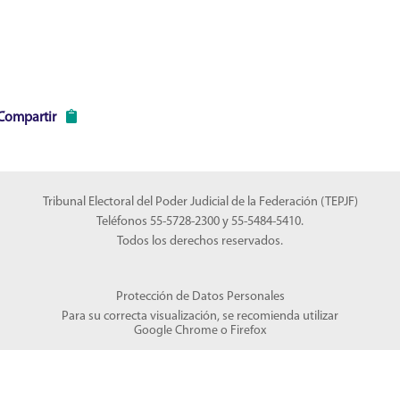
Compartir
Tribunal Electoral del Poder Judicial de la Federación (TEPJF)
Teléfonos 55-5728-2300 y 55-5484-5410.
Todos los derechos reservados.
Protección de Datos Personales
Para su correcta visualización, se recomienda utilizar
Google Chrome
o
Firefox