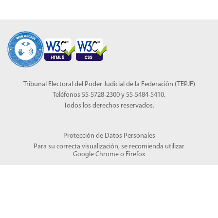
Tribunal Electoral del Poder Judicial de la Federación (TEPJF)
Teléfonos 55-5728-2300 y 55-5484-5410.
Todos los derechos reservados.
Protección de Datos Personales
Para su correcta visualización, se recomienda utilizar
Google Chrome
o
Firefox