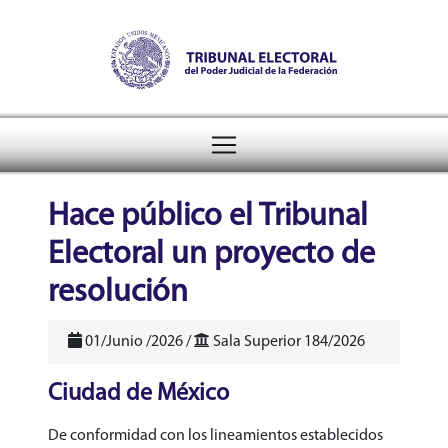
Tribunal Electoral del Pode
header
Hace público el Tribunal
Electoral un proyecto de
resolución
01/Junio /2026 /
Sala Superior 184/2026
Ciudad de México
De conformidad con los lineamientos establecidos