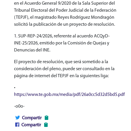
en el Acuerdo General 9/2020 de la Sala Superior del
Tribunal Electoral del Poder Judicial de la Federación
(TEPJF), el magistrado Reyes Rodríguez Mondragón
solicitó la publicación de un proyecto de resolución.
1. SUP-REP-24/2026, referente al acuerdo ACQyD-
INE-25/2026, emitido por la Comisión de Quejas y
Denuncias del INE.
El proyecto de resolución, que será sometido a la
consideración del pleno, puede ser consultado en la
página de internet del TEPJF en la siguientes liga:
•
https://www.te.gob.mx/media/pdf/26a0cc5d32d5bd5.pdf
-o0o-
Compartir
Compartir