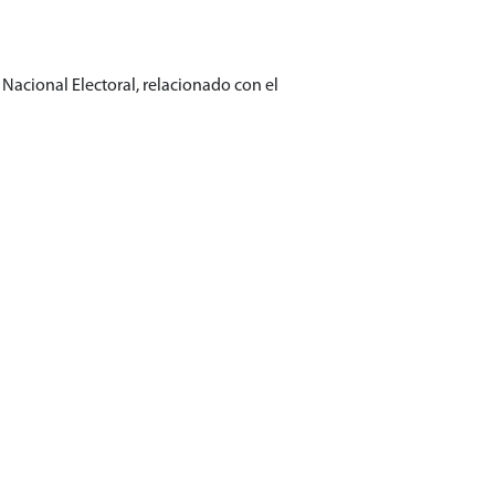
acional Electoral, relacionado con el