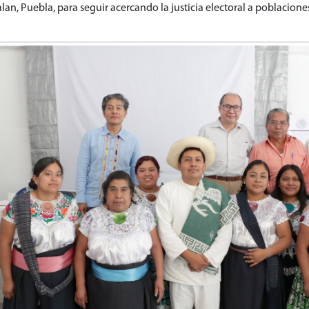
alan, Puebla, para seguir acercando la justicia electoral a poblacion