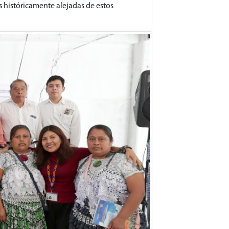
es históricamente alejadas de estos