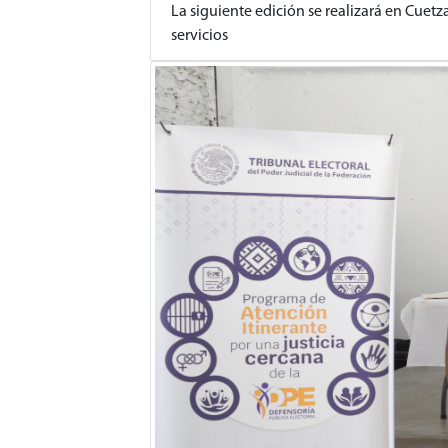
La siguiente edición se realizará en Cuetz
servicios