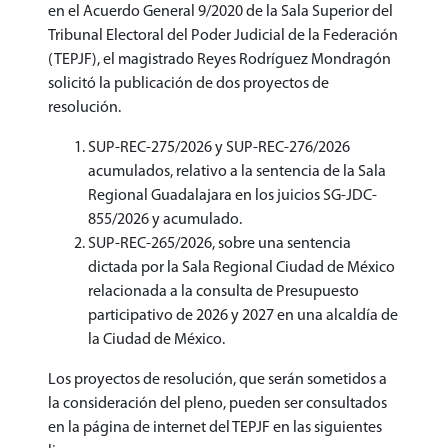
en el Acuerdo General 9/2020 de la Sala Superior del
Tribunal Electoral del Poder Judicial de la Federación
(TEPJF), el magistrado Reyes Rodríguez Mondragón
solicitó la publicación de dos proyectos de
resolución.
SUP-REC-275/2026 y SUP-REC-276/2026
acumulados, relativo a la sentencia de la Sala
Regional Guadalajara en los juicios SG-JDC-
855/2026 y acumulado.
SUP-REC-265/2026, sobre una sentencia
dictada por la Sala Regional Ciudad de México
relacionada a la consulta de Presupuesto
participativo de 2026 y 2027 en una alcaldía de
la Ciudad de México.
Los proyectos de resolución, que serán sometidos a
la consideración del pleno, pueden ser consultados
en la página de internet del TEPJF en las siguientes