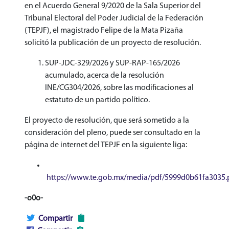
en el Acuerdo General 9/2020 de la Sala Superior del
Tribunal Electoral del Poder Judicial de la Federación
(TEPJF), el magistrado Felipe de la Mata Pizaña
solicitó la publicación de un proyecto de resolución.
SUP-JDC-329/2026 y SUP-RAP-165/2026
acumulado, acerca de la resolución
INE/CG304/2026, sobre las modificaciones al
estatuto de un partido político.
El proyecto de resolución, que será sometido a la
consideración del pleno, puede ser consultado en la
página de internet del TEPJF en la siguiente liga:
https://www.te.gob.mx/media/pdf/5999d0b61fa3035.
-o0o-
Compartir