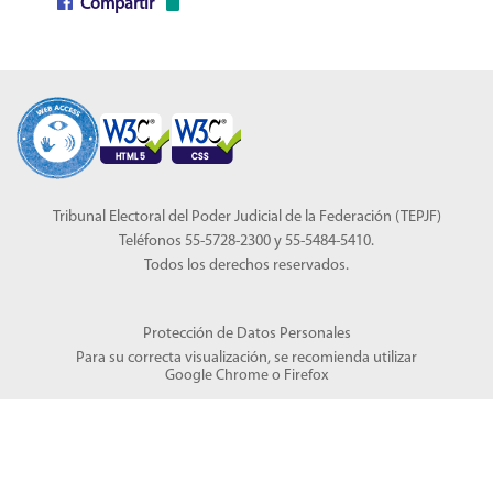
Compartir
Tribunal Electoral del Poder Judicial de la Federación (TEPJF)
Teléfonos 55-5728-2300 y 55-5484-5410.
Todos los derechos reservados.
Protección de Datos Personales
Para su correcta visualización, se recomienda utilizar
Google Chrome
o
Firefox