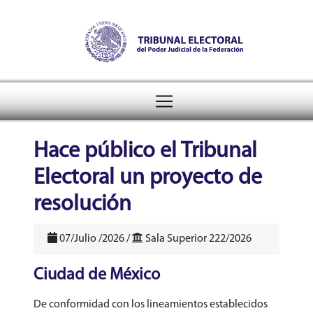
Tribunal Electoral del Pode
header
Hace público el Tribunal
Electoral un proyecto de
resolución
07/Julio /2026 /
Sala Superior 222/2026
Ciudad de México
De conformidad con los lineamientos establecidos