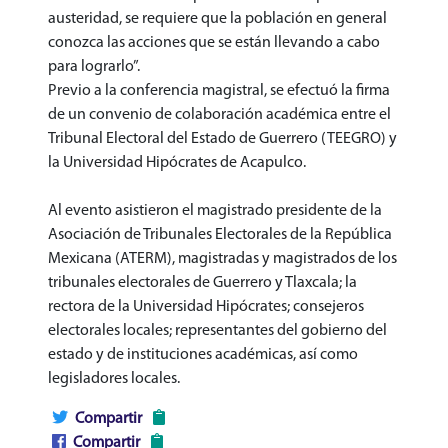
austeridad, se requiere que la población en general
conozca las acciones que se están llevando a cabo
para lograrlo”.
Previo a la conferencia magistral, se efectuó la firma
de un convenio de colaboración académica entre el
Tribunal Electoral del Estado de Guerrero (TEEGRO) y
la Universidad Hipócrates de Acapulco.
Al evento asistieron el magistrado presidente de la
Asociación de Tribunales Electorales de la República
Mexicana (ATERM), magistradas y magistrados de los
tribunales electorales de Guerrero y Tlaxcala; la
rectora de la Universidad Hipócrates; consejeros
electorales locales; representantes del gobierno del
estado y de instituciones académicas, así como
legisladores locales.
Compartir
Compartir