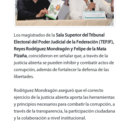
Los magistrados de la
Sala Superior del Tribunal
Electoral del Poder Judicial de la Federación (TEPJF),
Reyes Rodríguez Mondragón y Felipe de la Mata
Pizaña
, coincidieron en señalar que, a través de la
justicia abierta se pueden inhibir y combatir actos de
corrupción, además de fortalecer la defensa de las
libertades.
Rodríguez Mondragón aseguró que el correcto
ejercicio de la justicia abierta aporta las herramientas
y principios necesarios para combatir la corrupción, a
través de la transparencia, la participación ciudadana
y la colaboración a nivel institucional.