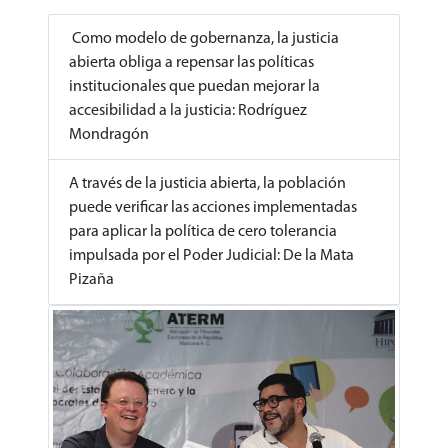
Como modelo de gobernanza, la justicia
abierta obliga a repensar las políticas
institucionales que puedan mejorar la
accesibilidad a la justicia: Rodríguez
Mondragón
A través de la justicia abierta, la población
puede verificar las acciones implementadas
para aplicar la política de cero tolerancia
impulsada por el Poder Judicial: De la Mata
Pizaña