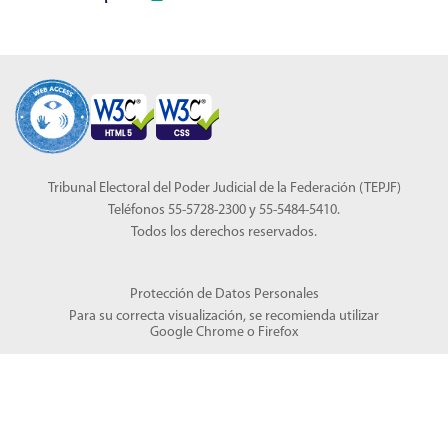
Tribunal Electoral del Poder Judicial de la Federación (TEPJF)
Teléfonos 55-5728-2300 y 55-5484-5410.
Todos los derechos reservados.
Protección de Datos Personales
Para su correcta visualización, se recomienda utilizar
Google Chrome
o
Firefox