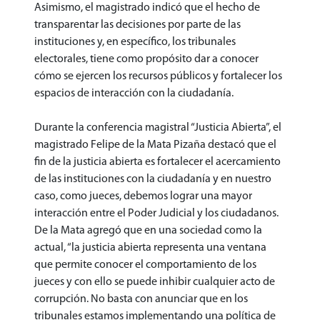
Asimismo, el magistrado indicó que el hecho de
transparentar las decisiones por parte de las
instituciones y, en específico, los tribunales
electorales, tiene como propósito dar a conocer
cómo se ejercen los recursos públicos y fortalecer los
espacios de interacción con la ciudadanía.
Durante la conferencia magistral “Justicia Abierta”, el
magistrado Felipe de la Mata Pizaña destacó que el
fin de la justicia abierta es fortalecer el acercamiento
de las instituciones con la ciudadanía y en nuestro
caso, como jueces, debemos lograr una mayor
interacción entre el Poder Judicial y los ciudadanos.
De la Mata agregó que en una sociedad como la
actual, “la justicia abierta representa una ventana
que permite conocer el comportamiento de los
jueces y con ello se puede inhibir cualquier acto de
corrupción. No basta con anunciar que en los
tribunales estamos implementando una política de