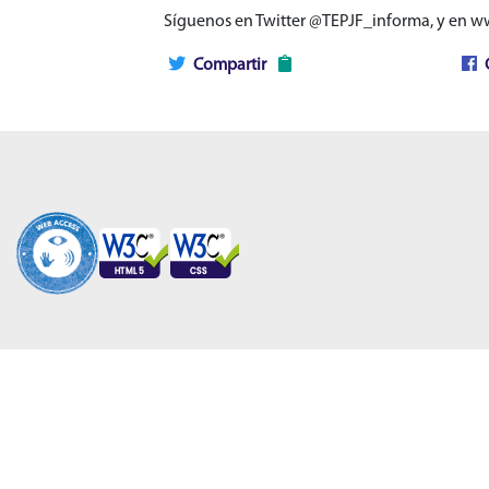
Síguenos en Twitter @TEPJF_informa, y en 
Compartir