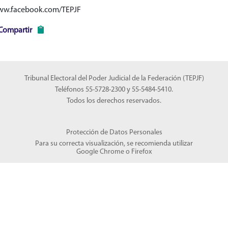
www.facebook.com/TEPJF
Compartir
Tribunal Electoral del Poder Judicial de la Federación (TEPJF)
Teléfonos 55-5728-2300 y 55-5484-5410.
Todos los derechos reservados.
Protección de Datos Personales
Para su correcta visualización, se recomienda utilizar
Google Chrome
o
Firefox