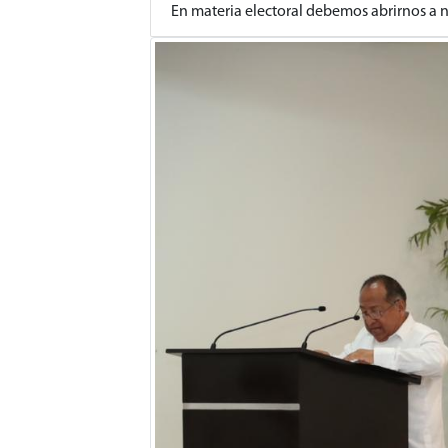
En materia electoral debemos abrirnos a 