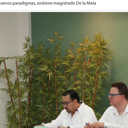
nuevos paradigmas, sostiene magistrado De la Mata