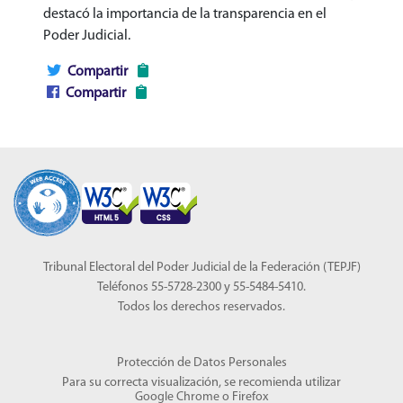
destacó la importancia de la transparencia en el
Poder Judicial.
Compartir
Compartir
Tribunal Electoral del Poder Judicial de la Federación (TEPJF)
Teléfonos 55-5728-2300 y 55-5484-5410.
Todos los derechos reservados.
Protección de Datos Personales
Para su correcta visualización, se recomienda utilizar
Google Chrome
o
Firefox