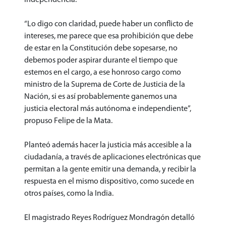
“Lo digo con claridad, puede haber un conflicto de
intereses, me parece que esa prohibición que debe
de estar en la Constitución debe sopesarse, no
debemos poder aspirar durante el tiempo que
estemos en el cargo, a ese honroso cargo como
ministro de la Suprema de Corte de Justicia de la
Nación, si es así probablemente ganemos una
justicia electoral más autónoma e independiente”,
propuso Felipe de la Mata.
Planteó además hacer la justicia más accesible a la
ciudadanía, a través de aplicaciones electrónicas que
permitan a la gente emitir una demanda, y recibir la
respuesta en el mismo dispositivo, como sucede en
otros países, como la India.
El magistrado Reyes Rodríguez Mondragón detalló