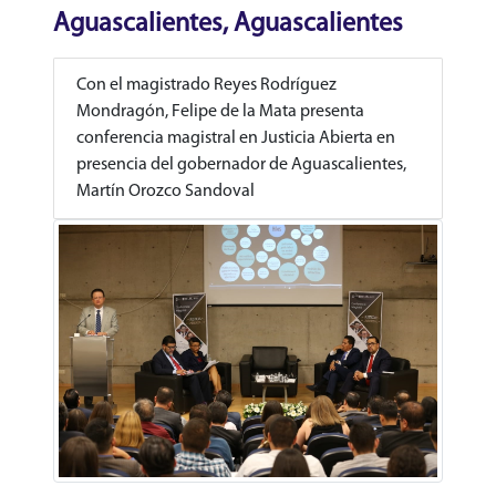
Aguascalientes, Aguascalientes
Con el magistrado Reyes Rodríguez
Mondragón, Felipe de la Mata presenta
conferencia magistral en Justicia Abierta en
presencia del gobernador de Aguascalientes,
Martín Orozco Sandoval