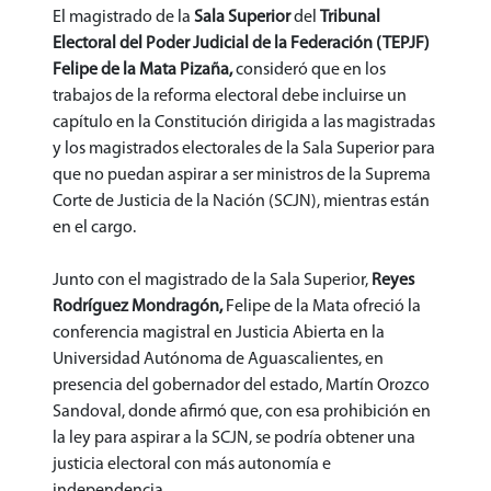
El magistrado de la
Sala Superior
del
Tribunal
Electoral del Poder Judicial de la Federación (TEPJF)
Felipe de la Mata Pizaña,
consideró que en los
trabajos de la reforma electoral debe incluirse un
capítulo en la Constitución dirigida a las magistradas
y los magistrados electorales de la Sala Superior para
que no puedan aspirar a ser ministros de la Suprema
Corte de Justicia de la Nación (SCJN), mientras están
en el cargo.
Junto con el magistrado de la Sala Superior,
Reyes
Rodríguez Mondragón,
Felipe de la Mata ofreció la
conferencia magistral en Justicia Abierta en la
Universidad Autónoma de Aguascalientes, en
presencia del gobernador del estado, Martín Orozco
Sandoval, donde afirmó que, con esa prohibición en
la ley para aspirar a la SCJN, se podría obtener una
justicia electoral con más autonomía e
independencia.