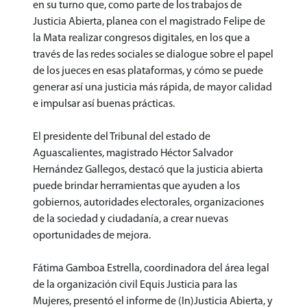
en su turno que, como parte de los trabajos de
Justicia Abierta, planea con el magistrado Felipe de
la Mata realizar congresos digitales, en los que a
través de las redes sociales se dialogue sobre el papel
de los jueces en esas plataformas, y cómo se puede
generar así una justicia más rápida, de mayor calidad
e impulsar así buenas prácticas.
El presidente del Tribunal del estado de
Aguascalientes, magistrado Héctor Salvador
Hernández Gallegos, destacó que la justicia abierta
puede brindar herramientas que ayuden a los
gobiernos, autoridades electorales, organizaciones
de la sociedad y ciudadanía, a crear nuevas
oportunidades de mejora.
Fátima Gamboa Estrella, coordinadora del área legal
de la organización civil Equis Justicia para las
Mujeres, presentó el informe de (In)Justicia Abierta, y