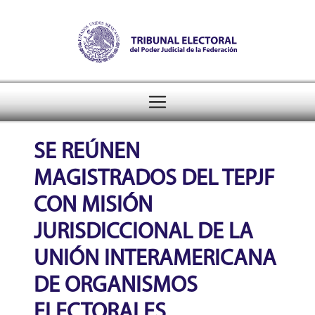
Tribunal Electoral del Pode
header
SE REÚNEN
MAGISTRADOS DEL TEPJF
CON MISIÓN
JURISDICCIONAL DE LA
UNIÓN INTERAMERICANA
DE ORGANISMOS
ELECTORALES