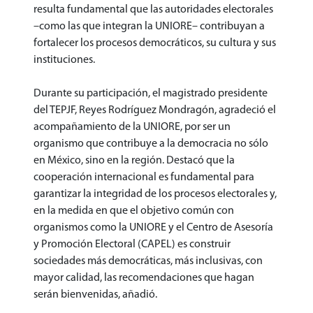
resulta fundamental que las autoridades electorales
–como las que integran la UNIORE– contribuyan a
fortalecer los procesos democráticos, su cultura y sus
instituciones.
Durante su participación, el magistrado presidente
del TEPJF, Reyes Rodríguez Mondragón, agradeció el
acompañamiento de la UNIORE, por ser un
organismo que contribuye a la democracia no sólo
en México, sino en la región. Destacó que la
cooperación internacional es fundamental para
garantizar la integridad de los procesos electorales y,
en la medida en que el objetivo común con
organismos como la UNIORE y el Centro de Asesoría
y Promoción Electoral (CAPEL) es construir
sociedades más democráticas, más inclusivas, con
mayor calidad, las recomendaciones que hagan
serán bienvenidas, añadió.