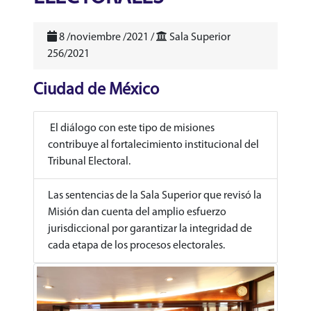
8 /noviembre /2021 /
Sala Superior
256/2021
Ciudad de México
El diálogo con este tipo de misiones
contribuye al fortalecimiento institucional del
Tribunal Electoral.
Las sentencias de la Sala Superior que revisó la
Misión dan cuenta del amplio esfuerzo
jurisdiccional por garantizar la integridad de
cada etapa de los procesos electorales.