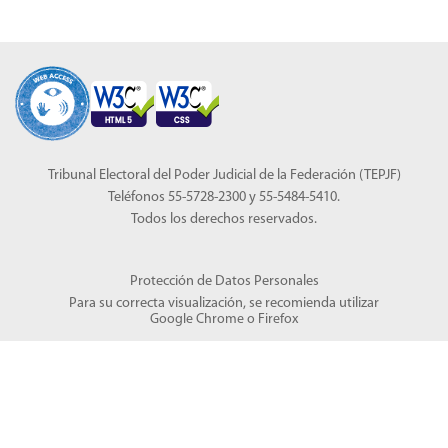
Tribunal Electoral del Poder Judicial de la Federación (TEPJF)
Teléfonos 55-5728-2300 y 55-5484-5410.
Todos los derechos reservados.
Protección de Datos Personales
Para su correcta visualización, se recomienda utilizar
Google Chrome
o
Firefox