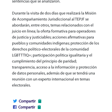
sentencias que se analizaron.
Durante la visita de dos días que realizará la Misión
de Acompañamiento Jurisdiccional al TEPJF se
abordarán, entre otros, temas relacionados con el
juicio en línea; la oferta formativa para operadores
de justicia y justiciables; acciones afirmativas para
pueblos y comunidades indígenas; protección de los
derechos político-electorales de la comunidad
LGBTTTIQ+; participación política igualitaria y el
cumplimiento del principio de paridad;
transparencia, acceso a la información y protección
de datos personales, además de que se tendrá una
reunión con un experto internacional en temas
electorales.
Compartir
Compartir