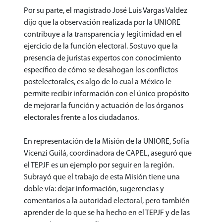
Por su parte, el magistrado José Luis Vargas Valdez
dijo que la observación realizada por la UNIORE
contribuye a la transparencia y legitimidad en el
ejercicio de la función electoral. Sostuvo que la
presencia de juristas expertos con conocimiento
específico de cómo se desahogan los conflictos
postelectorales, es algo de lo cual a México le
permite recibir información con el único propósito
de mejorar la función y actuación de los órganos
electorales frente a los ciudadanos.
En representación de la Misión de la UNIORE, Sofía
Vicenzi Guilá, coordinadora de CAPEL, aseguró que
el TEPJF es un ejemplo por seguir en la región.
Subrayó que el trabajo de esta Misión tiene una
doble vía: dejar información, sugerencias y
comentarios a la autoridad electoral, pero también
aprender de lo que se ha hecho en el TEPJF y de las