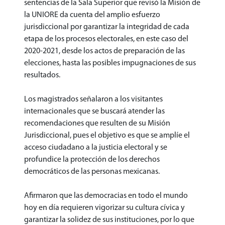
sentencias de la Sala Superior que revisó la Misión de
la UNIORE da cuenta del amplio esfuerzo
jurisdiccional por garantizar la integridad de cada
etapa de los procesos electorales, en este caso del
2020-2021, desde los actos de preparación de las
elecciones, hasta las posibles impugnaciones de sus
resultados.
Los magistrados señalaron a los visitantes
internacionales que se buscará atender las
recomendaciones que resulten de su Misión
Jurisdiccional, pues el objetivo es que se amplíe el
acceso ciudadano a la justicia electoral y se
profundice la protección de los derechos
democráticos de las personas mexicanas.
Afirmaron que las democracias en todo el mundo
hoy en día requieren vigorizar su cultura cívica y
garantizar la solidez de sus instituciones, por lo que