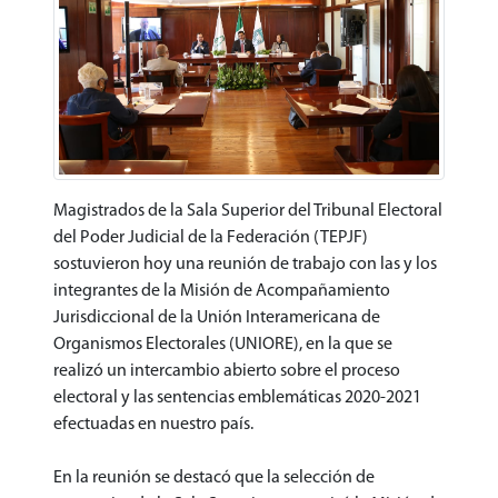
Magistrados de la Sala Superior del Tribunal Electoral
del Poder Judicial de la Federación (TEPJF)
sostuvieron hoy una reunión de trabajo con las y los
integrantes de la Misión de Acompañamiento
Jurisdiccional de la Unión Interamericana de
Organismos Electorales (UNIORE), en la que se
realizó un intercambio abierto sobre el proceso
electoral y las sentencias emblemáticas 2020-2021
efectuadas en nuestro país.
En la reunión se destacó que la selección de