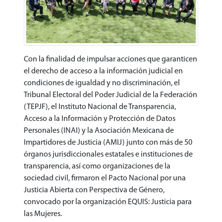
Con la finalidad de impulsar acciones que garanticen
el derecho de acceso a la información judicial en
condiciones de igualdad y no discriminación, el
Tribunal Electoral del Poder Judicial de la Federación
(TEPJF), el Instituto Nacional de Transparencia,
Acceso a la Información y Protección de Datos
Personales (INAI) y la Asociación Mexicana de
Impartidores de Justicia (AMIJ) junto con más de 50
órganos jurisdiccionales estatales e instituciones de
transparencia, así como organizaciones de la
sociedad civil, firmaron el Pacto Nacional por una
Justicia Abierta con Perspectiva de Género,
convocado por la organización EQUIS: Justicia para
las Mujeres.