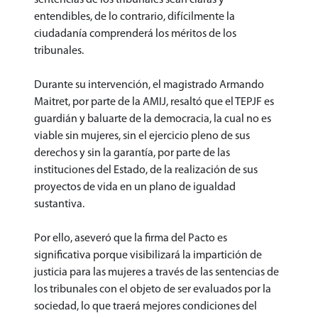
entendibles, de lo contrario, difícilmente la
ciudadanía comprenderá los méritos de los
tribunales.
Durante su intervención, el magistrado Armando
Maitret, por parte de la AMIJ, resaltó que el TEPJF es
guardián y baluarte de la democracia, la cual no es
viable sin mujeres, sin el ejercicio pleno de sus
derechos y sin la garantía, por parte de las
instituciones del Estado, de la realización de sus
proyectos de vida en un plano de igualdad
sustantiva.
Por ello, aseveró que la firma del Pacto es
significativa porque visibilizará la impartición de
justicia para las mujeres a través de las sentencias de
los tribunales con el objeto de ser evaluados por la
sociedad, lo que traerá mejores condiciones del