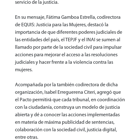
servicio de la justicia.
En su mensaje, Fátima Gamboa Estrella, codirectora
de EQUIS: Justicia para las Mujeres, destacó la
importancia de que diferentes poderes judiciales de
las entidades del país, el TEPJF y el INAI se sumen al
llamado por parte de la sociedad civil para impulsar
acciones para mejorar el acceso a las resoluciones
judiciales y hacer frente a la violencia contra las
mujeres.
Acompañada por la también codirectora de dicha
organización, Isabel Erreguerena Citeri, agregó que
el Pacto permitirá que cada tribunal, en coordinación
con la ciudadanía, construya un modelo de justicia
abierta y dé a conocer las acciones implementadas
en materia de máxima publicidad de sentencias,
colaboración con la sociedad civil, justicia digital,
entre otras.