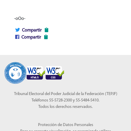
-oOo-
Compartir
Compartir
Tribunal Electoral del Poder Judicial de la Federación (TEPJF)
Teléfonos 55-5728-2300 y 55-5484-5410.
Todos los derechos reservados.
Protección de Datos Personales