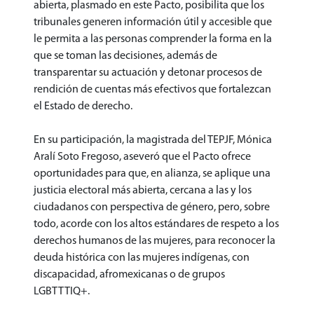
abierta, plasmado en este Pacto, posibilita que los
tribunales generen información útil y accesible que
le permita a las personas comprender la forma en la
que se toman las decisiones, además de
transparentar su actuación y detonar procesos de
rendición de cuentas más efectivos que fortalezcan
el Estado de derecho.
En su participación, la magistrada del TEPJF, Mónica
Aralí Soto Fregoso, aseveró que el Pacto ofrece
oportunidades para que, en alianza, se aplique una
justicia electoral más abierta, cercana a las y los
ciudadanos con perspectiva de género, pero, sobre
todo, acorde con los altos estándares de respeto a los
derechos humanos de las mujeres, para reconocer la
deuda histórica con las mujeres indígenas, con
discapacidad, afromexicanas o de grupos
LGBTTTIQ+.