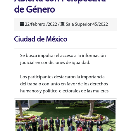
de Género
22/febrero /2022 /
Sala Superior 45/2022
Ciudad de México
Se busca impulsar el acceso a la información
judicial en condiciones de igualdad.
Los participantes destacaron la importancia
del trabajo conjunto en favor de los derechos
humanos y político-electorales de las mujeres.