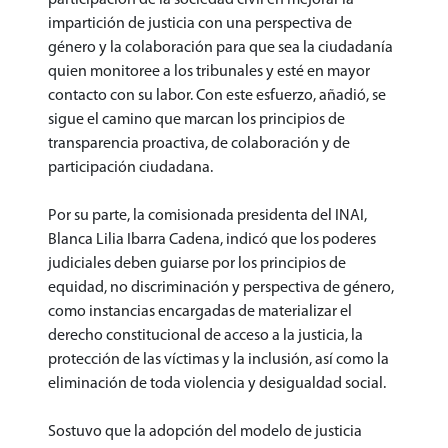
impartición de justicia con una perspectiva de
género y la colaboración para que sea la ciudadanía
quien monitoree a los tribunales y esté en mayor
contacto con su labor. Con este esfuerzo, añadió, se
sigue el camino que marcan los principios de
transparencia proactiva, de colaboración y de
participación ciudadana.
Por su parte, la comisionada presidenta del INAI,
Blanca Lilia Ibarra Cadena, indicó que los poderes
judiciales deben guiarse por los principios de
equidad, no discriminación y perspectiva de género,
como instancias encargadas de materializar el
derecho constitucional de acceso a la justicia, la
protección de las víctimas y la inclusión, así como la
eliminación de toda violencia y desigualdad social.
Sostuvo que la adopción del modelo de justicia