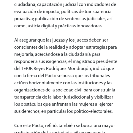
ciudadana; capacitación judicial con indicadores de
evaluación de impacto; políticas de transparencia
proactiva; publicación de sentencias judiciales; así
como justicia digital y prácticas innovadoras.
Al asegurar que las juezas y los jueces deben ser
conscientes de la realidad y adoptar estrategias para
mejorarla, acercándose a la ciudadanía para
responder a sus exigencias, el magistrado presidente
del TEPJF, Reyes Rodríguez Mondragón, indicó que
con la firma del Pacto se busca que los tribunales
actúen horizontalmente con las instituciones y las
organizaciones de la sociedad civil para construir la
transparencia de la labor jurisdiccional y visibilizar
los obstáculos que enfrentan las mujeres al ejercer
sus derechos, en particular los político-electorales.
Con este Pacto, refirió, también se busca una mayor
participación de la sociedad civil en mejorar la