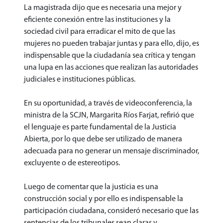
La magistrada dijo que es necesaria una mejor y
eficiente conexión entre las instituciones y la
sociedad civil para erradicar el mito de que las
mujeres no pueden trabajar juntas y para ello, dijo, es
indispensable que la ciudadanía sea crítica y tengan
una lupa en las acciones que realizan las autoridades
judiciales e instituciones públicas.
En su oportunidad, a través de videoconferencia, la
ministra de la SCJN, Margarita Ríos Farjat, refirió que
el lenguaje es parte fundamental de la Justicia
Abierta, por lo que debe ser utilizado de manera
adecuada para no generar un mensaje discriminador,
excluyente o de estereotipos.
Luego de comentar que la justicia es una
construcción social y por ello es indispensable la
participación ciudadana, consideró necesario que las
sentencias de los tribunales sean claras y