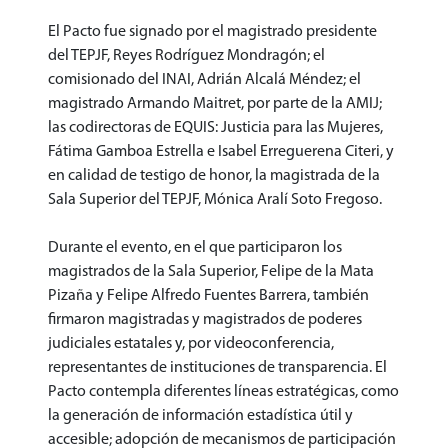
El Pacto fue signado por el magistrado presidente
del TEPJF, Reyes Rodríguez Mondragón; el
comisionado del INAI, Adrián Alcalá Méndez; el
magistrado Armando Maitret, por parte de la AMIJ;
las codirectoras de EQUIS: Justicia para las Mujeres,
Fátima Gamboa Estrella e Isabel Erreguerena Citeri, y
en calidad de testigo de honor, la magistrada de la
Sala Superior del TEPJF, Mónica Aralí Soto Fregoso.
Durante el evento, en el que participaron los
magistrados de la Sala Superior, Felipe de la Mata
Pizaña y Felipe Alfredo Fuentes Barrera, también
firmaron magistradas y magistrados de poderes
judiciales estatales y, por videoconferencia,
representantes de instituciones de transparencia. El
Pacto contempla diferentes líneas estratégicas, como
la generación de información estadística útil y
accesible; adopción de mecanismos de participación