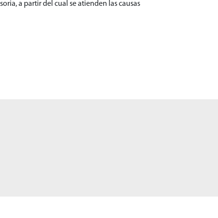
ria, a partir del cual se atienden las causas