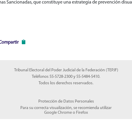
nas Sancionadas, que constituye una estrategia de prevención disuaso
Compartir
Tribunal Electoral del Poder Judicial de la Federación (TEPJF)
Teléfonos 55-5728-2300 y 55-5484-5410.
Todos los derechos reservados.
Protección de Datos Personales
Para su correcta visualización, se recomienda utilizar
Google Chrome
o
Firefox