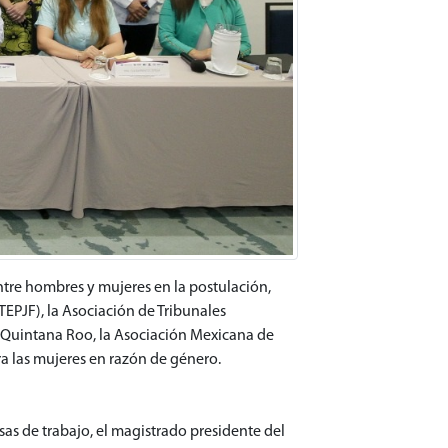
entre hombres y mujeres en la postulación,
(TEPJF), la Asociación de Tribunales
de Quintana Roo, la Asociación Mexicana de
tra las mujeres en razón de género.
esas de trabajo, el magistrado presidente del