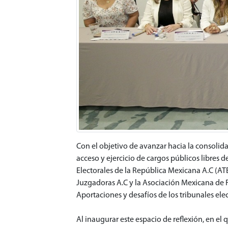
Con el objetivo de avanzar hacia la consolida
acceso y ejercicio de cargos públicos libres d
Electorales de la República Mexicana A.C (ATE
Juzgadoras A.C y la Asociación Mexicana de Fis
Aportaciones y desafíos de los tribunales elec
Al inaugurar este espacio de reflexión, en el 