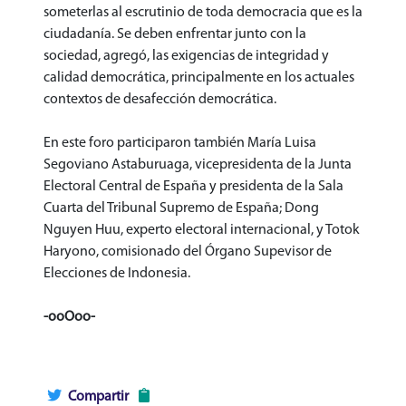
someterlas al escrutinio de toda democracia que es la
ciudadanía. Se deben enfrentar junto con la
sociedad, agregó, las exigencias de integridad y
calidad democrática, principalmente en los actuales
contextos de desafección democrática.
En este foro participaron también María Luisa
Segoviano Astaburuaga, vicepresidenta de la Junta
Electoral Central de España y presidenta de la Sala
Cuarta del Tribunal Supremo de España; Dong
Nguyen Huu, experto electoral internacional, y Totok
Haryono, comisionado del Órgano Supevisor de
Elecciones de Indonesia.
-ooOoo-
Compartir