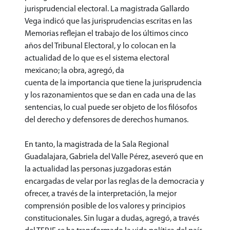
jurisprudencial electoral. La magistrada Gallardo
Vega indicó que las jurisprudencias escritas en las
Memorias reflejan el trabajo de los últimos cinco
años del Tribunal Electoral, y lo colocan en la
actualidad de lo que es el sistema electoral
mexicano; la obra, agregó, da
cuenta de la importancia que tiene la jurisprudencia
y los razonamientos que se dan en cada una de las
sentencias, lo cual puede ser objeto de los filósofos
del derecho y defensores de derechos humanos.
En tanto, la magistrada de la Sala Regional
Guadalajara, Gabriela del Valle Pérez, aseveró que en
la actualidad las personas juzgadoras están
encargadas de velar por las reglas de la democracia y
ofrecer, a través de la interpretación, la mejor
comprensión posible de los valores y principios
constitucionales. Sin lugar a dudas, agregó, a través