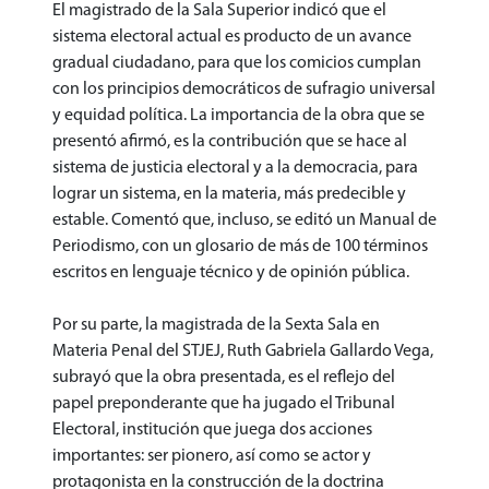
El magistrado de la Sala Superior indicó que el
sistema electoral actual es producto de un avance
gradual ciudadano, para que los comicios cumplan
con los principios democráticos de sufragio universal
y equidad política. La importancia de la obra que se
presentó afirmó, es la contribución que se hace al
sistema de justicia electoral y a la democracia, para
lograr un sistema, en la materia, más predecible y
estable. Comentó que, incluso, se editó un Manual de
Periodismo, con un glosario de más de 100 términos
escritos en lenguaje técnico y de opinión pública.
Por su parte, la magistrada de la Sexta Sala en
Materia Penal del STJEJ, Ruth Gabriela Gallardo Vega,
subrayó que la obra presentada, es el reflejo del
papel preponderante que ha jugado el Tribunal
Electoral, institución que juega dos acciones
importantes: ser pionero, así como se actor y
protagonista en la construcción de la doctrina