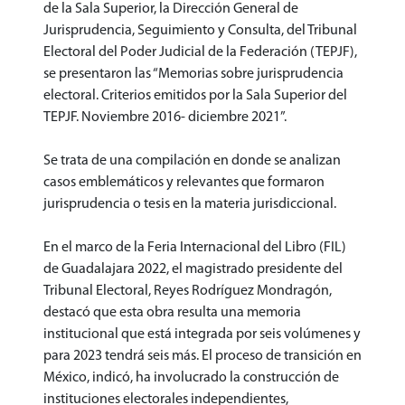
de la Sala Superior, la Dirección General de
Jurisprudencia, Seguimiento y Consulta, del Tribunal
Electoral del Poder Judicial de la Federación (TEPJF),
se presentaron las “Memorias sobre jurisprudencia
electoral. Criterios emitidos por la Sala Superior del
TEPJF. Noviembre 2016- diciembre 2021”.
Se trata de una compilación en donde se analizan
casos emblemáticos y relevantes que formaron
jurisprudencia o tesis en la materia jurisdiccional.
En el marco de la Feria Internacional del Libro (FIL)
de Guadalajara 2022, el magistrado presidente del
Tribunal Electoral, Reyes Rodríguez Mondragón,
destacó que esta obra resulta una memoria
institucional que está integrada por seis volúmenes y
para 2023 tendrá seis más. El proceso de transición en
México, indicó, ha involucrado la construcción de
instituciones electorales independientes,