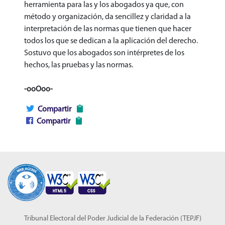
herramienta para las y los abogados ya que, con
método y organización, da sencillez y claridad a la
interpretación de las normas que tienen que hacer
todos los que se dedican a la aplicación del derecho.
Sostuvo que los abogados son intérpretes de los
hechos, las pruebas y las normas.
-ooOoo-
Compartir
Compartir
Tribunal Electoral del Poder Judicial de la Federación (TEPJF)