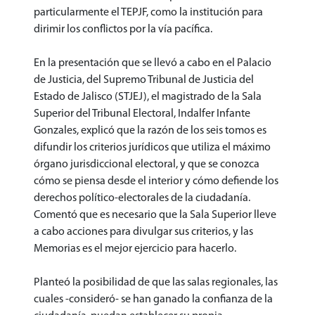
particularmente el TEPJF, como la institución para
dirimir los conflictos por la vía pacífica.
En la presentación que se llevó a cabo en el Palacio
de Justicia, del Supremo Tribunal de Justicia del
Estado de Jalisco (STJEJ), el magistrado de la Sala
Superior del Tribunal Electoral, Indalfer Infante
Gonzales, explicó que la razón de los seis tomos es
difundir los criterios jurídicos que utiliza el máximo
órgano jurisdiccional electoral, y que se conozca
cómo se piensa desde el interior y cómo defiende los
derechos político-electorales de la ciudadanía.
Comentó que es necesario que la Sala Superior lleve
a cabo acciones para divulgar sus criterios, y las
Memorias es el mejor ejercicio para hacerlo.
Planteó la posibilidad de que las salas regionales, las
cuales -consideró- se han ganado la confianza de la