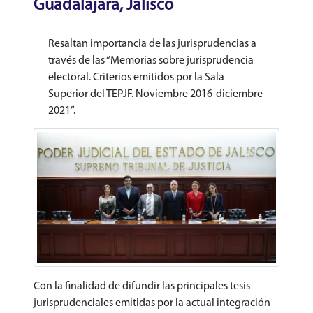
Guadalajara, Jalisco
Resaltan importancia de las jurisprudencias a
través de las “Memorias sobre jurisprudencia
electoral. Criterios emitidos por la Sala
Superior del TEPJF. Noviembre 2016-diciembre
2021”.
Con la finalidad de difundir las principales tesis
jurisprudenciales emitidas por la actual integración