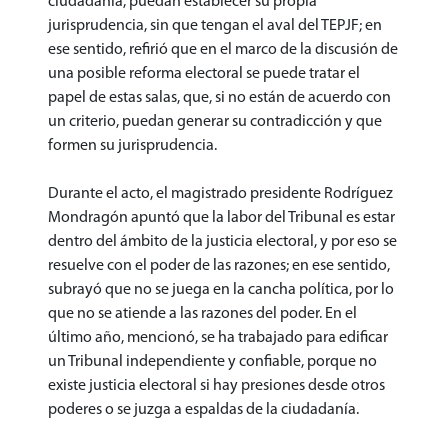
ciudadanía, puedan establecer su propia
jurisprudencia, sin que tengan el aval del TEPJF; en
ese sentido, refirió que en el marco de la discusión de
una posible reforma electoral se puede tratar el
papel de estas salas, que, si no están de acuerdo con
un criterio, puedan generar su contradicción y que
formen su jurisprudencia.
Durante el acto, el magistrado presidente Rodríguez
Mondragón apuntó que la labor del Tribunal es estar
dentro del ámbito de la justicia electoral, y por eso se
resuelve con el poder de las razones; en ese sentido,
subrayó que no se juega en la cancha política, por lo
que no se atiende a las razones del poder. En el
último año, mencionó, se ha trabajado para edificar
un Tribunal independiente y confiable, porque no
existe justicia electoral si hay presiones desde otros
poderes o se juzga a espaldas de la ciudadanía.