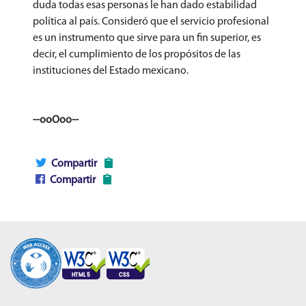
duda todas esas personas le han dado estabilidad
política al país. Consideró que el servicio profesional
es un instrumento que sirve para un fin superior, es
decir, el cumplimiento de los propósitos de las
instituciones del Estado mexicano.
--ooOoo--
Compartir
Compartir