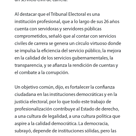
Al destacar que el Tribunal Electoral es una
institución profesional, que a lo largo de sus 26 años
cuenta con servidoras y servidores públicas
comprometidos, señaló que al contar con servicios
civiles de carrera se genera un círculo virtuoso donde
se impulsa la eficiencia del servicio público, la mejora
en la calidad de los servicios gubernamentales, la
transparencia, y se afianza la rendición de cuentas y
el combate a la corrupción.
Un objetivo común, dijo, es fortalecer la confianza
ciudadana en las instituciones democráticas y en la
justicia electoral, por lo que todo este trabajo de
profesionalización contribuye al Estado de derecho,
a una cultura de legalidad, a una cultura política que
aspire a la calidad democrática. La democracia,
subrayó, depende de instituciones sólidas, pero las