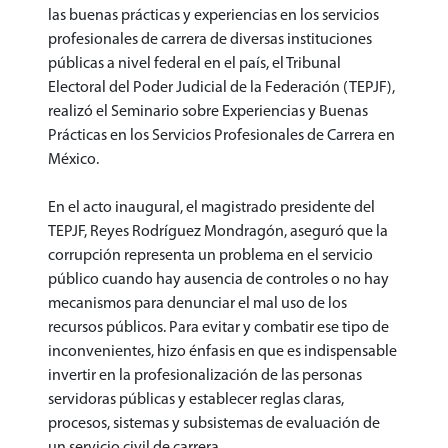
las buenas prácticas y experiencias en los servicios
profesionales de carrera de diversas instituciones
públicas a nivel federal en el país, el Tribunal
Electoral del Poder Judicial de la Federación (TEPJF),
realizó el Seminario sobre Experiencias y Buenas
Prácticas en los Servicios Profesionales de Carrera en
México.
En el acto inaugural, el magistrado presidente del
TEPJF, Reyes Rodríguez Mondragón, aseguró que la
corrupción representa un problema en el servicio
público cuando hay ausencia de controles o no hay
mecanismos para denunciar el mal uso de los
recursos públicos. Para evitar y combatir ese tipo de
inconvenientes, hizo énfasis en que es indispensable
invertir en la profesionalización de las personas
servidoras públicas y establecer reglas claras,
procesos, sistemas y subsistemas de evaluación de
un servicio civil de carrera.