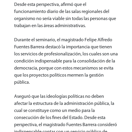
Desde esta perspectiva, afirmó que el
funcionamiento diario de las salas regionales del
organismo no sería viable sin todas las personas que
trabajan en las áreas administrativas.
Durante el seminario, el magistrado Felipe Alfredo
Fuentes Barrera destacó la importancia que tienen
los servicios de profesionalización, los cuales son una
condición indispensable para la consolidación de la
democracia, porque con estos mecanismos se evita
que los proyectos políticos mermen la gestión
pública.
Aseguró que las ideologías políticas no deben
afectar la estructura de la administración pública, la
cual se constituye como un medio para la
consecución de los fines del Estado. Desde esta
perspectiva, el magistrado Fuentes Barrera consideró
indispensable contar con un servicio público de