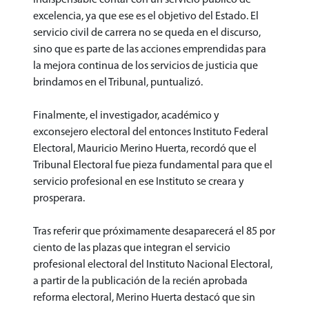
excelencia, ya que ese es el objetivo del Estado. El
servicio civil de carrera no se queda en el discurso,
sino que es parte de las acciones emprendidas para
la mejora continua de los servicios de justicia que
brindamos en el Tribunal, puntualizó.
Finalmente, el investigador, académico y
exconsejero electoral del entonces Instituto Federal
Electoral, Mauricio Merino Huerta, recordó que el
Tribunal Electoral fue pieza fundamental para que el
servicio profesional en ese Instituto se creara y
prosperara.
Tras referir que próximamente desaparecerá el 85 por
ciento de las plazas que integran el servicio
profesional electoral del Instituto Nacional Electoral,
a partir de la publicación de la recién aprobada
reforma electoral, Merino Huerta destacó que sin