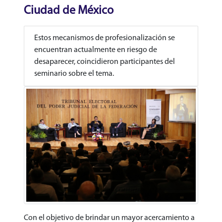
Ciudad de México
Estos mecanismos de profesionalización se
encuentran actualmente en riesgo de
desaparecer, coincidieron participantes del
seminario sobre el tema.
Con el objetivo de brindar un mayor acercamiento a