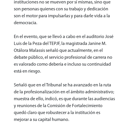
instituciones no se mueven por sí mismas, sino que
son personas quienes con su trabajo y dedicación
son el motor para impulsarlas y para darle vida a la
democracia.
En el evento, que se llevó a cabo en el auditorio José
Luis de la Peza del TEPJF, la magistrada Janine M.
Otálora Malassis señaló que actualmente, en el
debate público, el servicio profesional de carrera no
es valorado como debería e incluso su continuidad
está en riesgo.
Señaló que en el Tribunal se ha avanzado en la ruta
de la profesionalización en el ámbito administrativo;
muestra de ello, indicó, es que durante las audiencias
y reuniones de la Comisión de Fortalecimiento
quedó claro que robustecer a la institución es
mejorar a su capital humano.