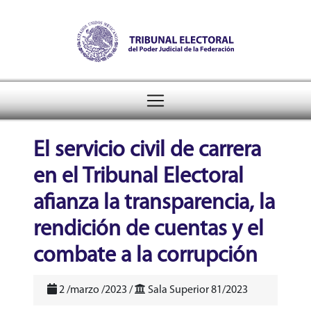
Tribunal Electoral del Pode
header
El servicio civil de carrera
en el Tribunal Electoral
afianza la transparencia, la
rendición de cuentas y el
combate a la corrupción
2 /marzo /2023 /
Sala Superior 81/2023