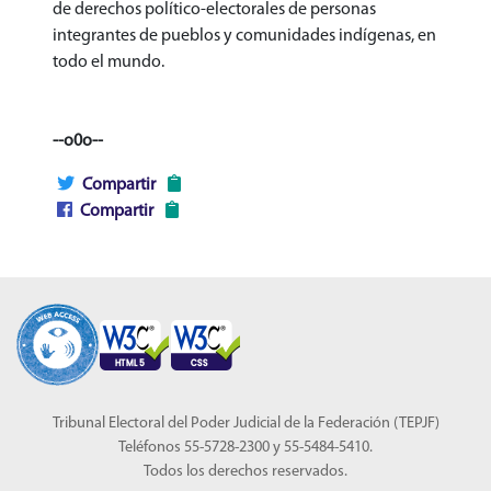
de derechos político-electorales de personas
integrantes de pueblos y comunidades indígenas, en
todo el mundo.
--o0o--
Compartir
Compartir
Tribunal Electoral del Poder Judicial de la Federación (TEPJF)
Teléfonos 55-5728-2300 y 55-5484-5410.
Todos los derechos reservados.