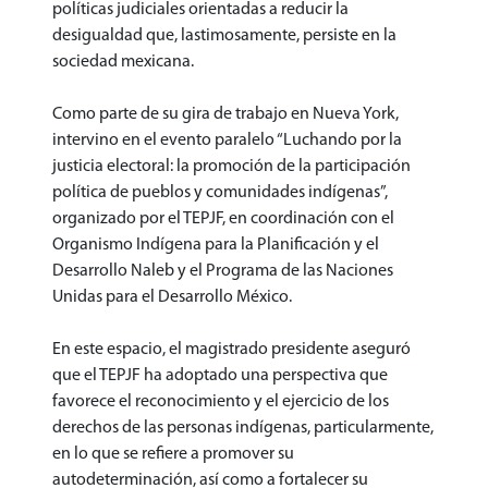
políticas judiciales orientadas a reducir la
desigualdad que, lastimosamente, persiste en la
sociedad mexicana.
Como parte de su gira de trabajo en Nueva York,
intervino en el evento paralelo “Luchando por la
justicia electoral: la promoción de la participación
política de pueblos y comunidades indígenas”,
organizado por el TEPJF, en coordinación con el
Organismo Indígena para la Planificación y el
Desarrollo Naleb y el Programa de las Naciones
Unidas para el Desarrollo México.
En este espacio, el magistrado presidente aseguró
que el TEPJF ha adoptado una perspectiva que
favorece el reconocimiento y el ejercicio de los
derechos de las personas indígenas, particularmente,
en lo que se refiere a promover su
autodeterminación, así como a fortalecer su