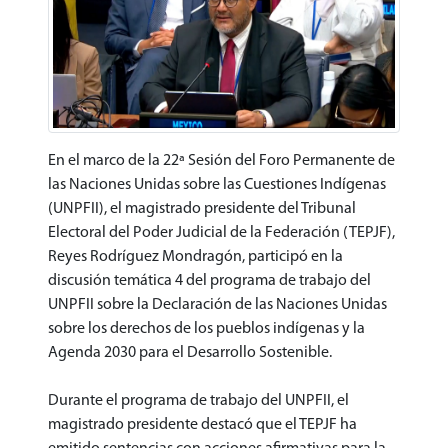
En el marco de la 22ª Sesión del Foro Permanente de
las Naciones Unidas sobre las Cuestiones Indígenas
(UNPFII), el magistrado presidente del Tribunal
Electoral del Poder Judicial de la Federación (TEPJF),
Reyes Rodríguez Mondragón, participó en la
discusión temática 4 del programa de trabajo del
UNPFII sobre la Declaración de las Naciones Unidas
sobre los derechos de los pueblos indígenas y la
Agenda 2030 para el Desarrollo Sostenible.
Durante el programa de trabajo del UNPFII, el
magistrado presidente destacó que el TEPJF ha