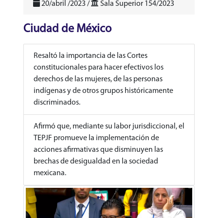
20/abril /2023 /
Sala Superior 154/2023
Ciudad de México
Resaltó la importancia de las Cortes
constitucionales para hacer efectivos los
derechos de las mujeres, de las personas
indígenas y de otros grupos históricamente
discriminados.
Afirmó que, mediante su labor jurisdiccional, el
TEPJF promueve la implementación de
acciones afirmativas que disminuyen las
brechas de desigualdad en la sociedad
mexicana.