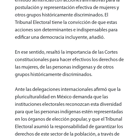
emitido sentencias con acciones afirmativas para la
postulación y representación efectiva de mujeres y
otros grupos históricamente discriminados. El
Tribunal Electoral tiene la convicción de que estas
acciones son determinantes e indispensables para
edificar una democracia incluyente, añadió.
En ese sentido, resaltó la importancia de las Cortes
constitucionales para hacer efectivos los derechos de
las mujeres, de las personas indígenas y de otros
grupos históricamente discriminados.
Ante las delegaciones internacionales afirmó que la
pluriculturalidad en México demanda que las
instituciones electorales reconozcan esta diversidad
para que las personas indígenas estén representadas
en los órganos de elección popular, y que el Tribunal
Electoral asumió la responsabilidad de garantizar los
derechos de este sector de la población, a través de