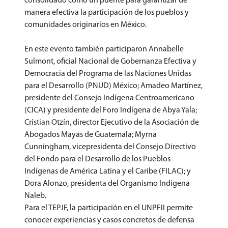
consolidado como un puente para garantizar de
manera efectiva la participación de los pueblos y
comunidades originarios en México.
En este evento también participaron Annabelle
Sulmont, oficial Nacional de Gobernanza Efectiva y
Democracia del Programa de las Naciones Unidas
para el Desarrollo (PNUD) México; Amadeo Martínez,
presidente del Consejo Indígena Centroamericano
(CICA) y presidente del Foro Indígena de Abya Yala;
Cristian Otzín, director Ejecutivo de la Asociación de
Abogados Mayas de Guatemala; Myrna
Cunningham, vicepresidenta del Consejo Directivo
del Fondo para el Desarrollo de los Pueblos
Indígenas de América Latina y el Caribe (FILAC); y
Dora Alonzo, presidenta del Organismo Indígena
Naleb.
Para el TEPJF, la participación en el UNPFII permite
conocer experiencias y casos concretos de defensa