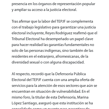
presencia en los órganos de representación popular
y ampliar su acceso a la justicia electoral.
Tras afirmar que la labor del TEPJF se complementa
con el trabajo legislativo para garantizar una justicia
electoral incluyente, Reyes Rodríguez reafirmó que el
Tribunal Electoral ha desempeñado un papel clave
para hacer realidad las garantías fundamentales no
solo de las personas indígenas, sino también de las
residentes en el extranjero, afromexicanas, de la
diversidad sexual o con alguna discapacidad.
Al respecto, recordó que la Defensoría Pública
Electoral del TEPJF cuenta con una amplia oferta de
servicios para la atención de esos sectores que aún se
encuentran en situación de vulnerabilidad. En el
mismo foro, la titular de esta Defensoría, Marina
López Santiago, aseguró que esta institución se ha