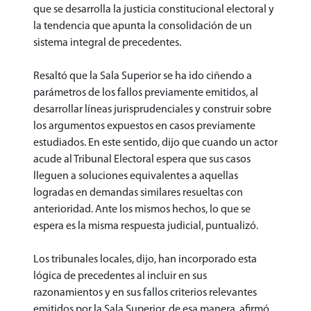
que se desarrolla la justicia constitucional electoral y
la tendencia que apunta la consolidación de un
sistema integral de precedentes.
Resaltó que la Sala Superior se ha ido ciñendo a
parámetros de los fallos previamente emitidos, al
desarrollar líneas jurisprudenciales y construir sobre
los argumentos expuestos en casos previamente
estudiados. En este sentido, dijo que cuando un actor
acude al Tribunal Electoral espera que sus casos
lleguen a soluciones equivalentes a aquellas
logradas en demandas similares resueltas con
anterioridad. Ante los mismos hechos, lo que se
espera es la misma respuesta judicial, puntualizó.
Los tribunales locales, dijo, han incorporado esta
lógica de precedentes al incluir en sus
razonamientos y en sus fallos criterios relevantes
emitidos por la Sala Superior, de esa manera, afirmó,