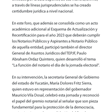
a través de líneas jurisprudenciales se ha creado
certidumbre jurídica a nivel nacional.
En este foro, que además se consolida como un acto
académico adicional al Esquema de Actualización y
Recertificación para el año 2023 que deberán cumplir
los Notarios Públicos y Aspirantes a Notario Público
de aquella entidad, participó también el director
General de Asuntos Jurídicos del TEPJF, Paulo
Abraham Ordaz Quintero, quien desarrolló el tema
“La función del notario el día de la jornada electoral”.
En su intervención, la secretaria General de Gobierno
del estado de Yucatán, María Dolores Fritz Sierra,
quien estuvo en representación del gobernador
Mauricio Vila Dosal, celebró esta jornada y reconoció
el papel del gremio notarial al señalar que son pieza
fundamental para la protección de la democracia,