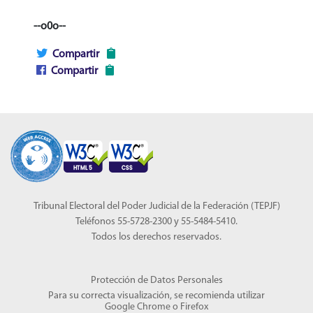
--o0o--
Compartir
Compartir
Tribunal Electoral del Poder Judicial de la Federación (TEPJF)
Teléfonos 55-5728-2300 y 55-5484-5410.
Todos los derechos reservados.
Protección de Datos Personales
Para su correcta visualización, se recomienda utilizar
Google Chrome
o
Firefox