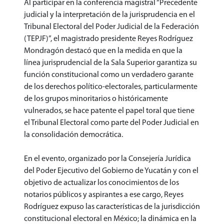
Al participar en la conferencia magistral “Precedente
judicial y la interpretación de la jurisprudencia en el
Tribunal Electoral del Poder Judicial de la Federación
(TEPJF)”, el magistrado presidente Reyes Rodríguez
Mondragón destacó que en la medida en que la
línea jurisprudencial de la Sala Superior garantiza su
función constitucional como un verdadero garante
de los derechos político-electorales, particularmente
de los grupos minoritarios o históricamente
vulnerados, se hace patente el papel toral que tiene
el Tribunal Electoral como parte del Poder Judicial en
la consolidación democrática.
En el evento, organizado por la Consejería Jurídica
del Poder Ejecutivo del Gobierno de Yucatán y con el
objetivo de actualizar los conocimientos de los
notarios públicos y aspirantes a ese cargo, Reyes
Rodríguez expuso las características de la jurisdicción
constitucional electoral en México; la dinámica en la