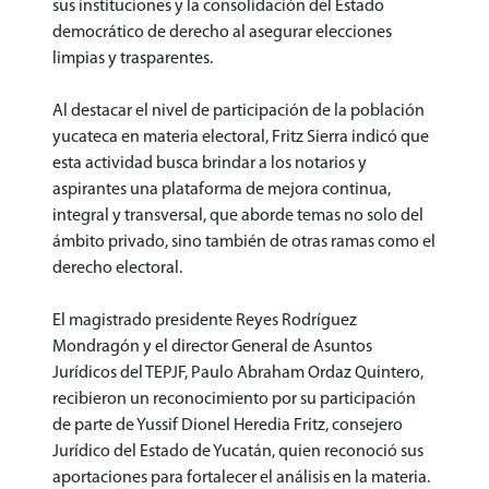
sus instituciones y la consolidación del Estado
democrático de derecho al asegurar elecciones
limpias y trasparentes.
Al destacar el nivel de participación de la población
yucateca en materia electoral, Fritz Sierra indicó que
esta actividad busca brindar a los notarios y
aspirantes una plataforma de mejora continua,
integral y transversal, que aborde temas no solo del
ámbito privado, sino también de otras ramas como el
derecho electoral.
El magistrado presidente Reyes Rodríguez
Mondragón y el director General de Asuntos
Jurídicos del TEPJF, Paulo Abraham Ordaz Quintero,
recibieron un reconocimiento por su participación
de parte de Yussif Dionel Heredia Fritz, consejero
Jurídico del Estado de Yucatán, quien reconoció sus
aportaciones para fortalecer el análisis en la materia.