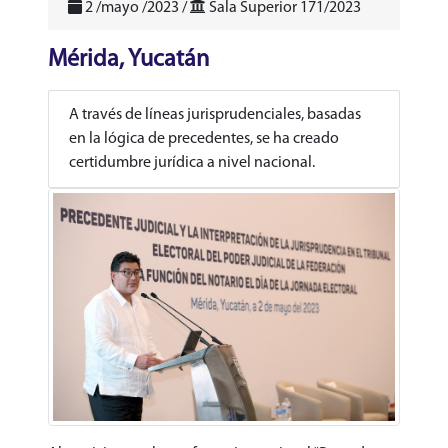
2 /mayo /2023 /
Sala Superior 171/2023
Mérida, Yucatán
A través de líneas jurisprudenciales, basadas
en la lógica de precedentes, se ha creado
certidumbre jurídica a nivel nacional.