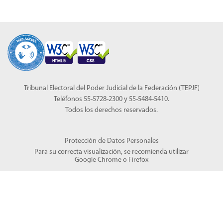
Tribunal Electoral del Poder Judicial de la Federación (TEPJF)
Teléfonos 55-5728-2300 y 55-5484-5410.
Todos los derechos reservados.
Protección de Datos Personales
Para su correcta visualización, se recomienda utilizar
Google Chrome
o
Firefox