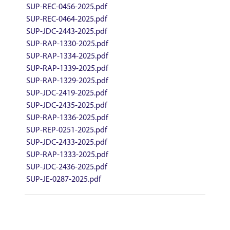
SUP-REC-0456-2025.pdf
SUP-REC-0464-2025.pdf
SUP-JDC-2443-2025.pdf
SUP-RAP-1330-2025.pdf
SUP-RAP-1334-2025.pdf
SUP-RAP-1339-2025.pdf
SUP-RAP-1329-2025.pdf
SUP-JDC-2419-2025.pdf
SUP-JDC-2435-2025.pdf
SUP-RAP-1336-2025.pdf
SUP-REP-0251-2025.pdf
SUP-JDC-2433-2025.pdf
SUP-RAP-1333-2025.pdf
SUP-JDC-2436-2025.pdf
SUP-JE-0287-2025.pdf