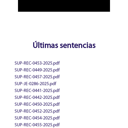
Últimas sentencias
SUP-REC-0453-2025.pdf
SUP-REC-0449-2025.pdf
SUP-REC-0457-2025.pdf
SUP-JE-0286-2025.pdf
SUP-REC-0441-2025.pdf
SUP-REC-0442-2025.pdf
SUP-REC-0450-2025.pdf
SUP-REC-0452-2025.pdf
SUP-REC-0454-2025.pdf
SUP-REC-0455-2025.pdf