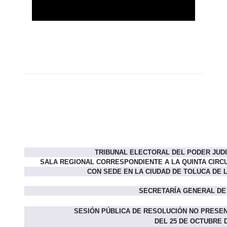
TRIBUNAL ELECTORAL DEL PODER JUDI
SALA REGIONAL CORRESPONDIENTE A LA QUINTA CIRC
CON SEDE EN LA CIUDAD DE TOLUCA DE 
SECRETARÍA GENERAL DE
SESIÓN PÚBLICA
DE RESOLUCIÓN NO PRESEN
DEL 25 DE OCTUBRE D