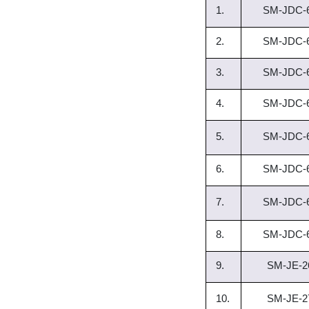
1.
SM-JDC-6
2.
SM-JDC-6
3.
SM-JDC-6
4.
SM-JDC-6
5.
SM-JDC-6
6.
SM-JDC-6
7.
SM-JDC-6
8.
SM-JDC-6
9.
SM-JE-2
10.
SM-JE-2