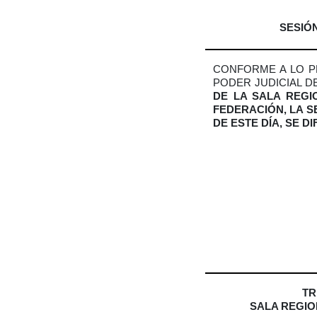
SESIÓN
CONFORME A LO PR
PODER JUDICIAL D
DE LA SALA REGI
FEDERACIÓN, LA 
DE ESTE DÍA, SE D
TR
SALA REGIO