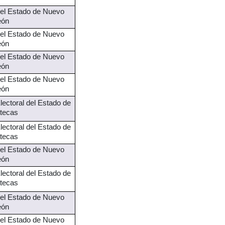
 del Estado de Nuevo
eón
 del Estado de Nuevo
eón
 del Estado de Nuevo
eón
 del Estado de Nuevo
eón
Electoral del Estado de
tecas
Electoral del Estado de
tecas
 del Estado de Nuevo
eón
Electoral del Estado de
tecas
 del Estado de Nuevo
eón
 del Estado de Nuevo