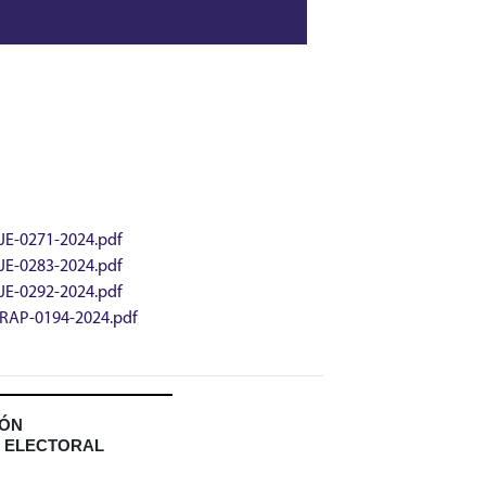
JE-0271-2024.pdf
JE-0283-2024.pdf
JE-0292-2024.pdf
RAP-0194-2024.pdf
IÓN
N ELECTORAL