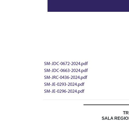
SM-JDC-0672-2024.pdf
SM-JDC-0663-2024.pdf
SM-JRC-0436-2024.pdf
SM-JE-0293-2024.pdf
SM-JE-0296-2024.pdf
TR
SALA REGIO