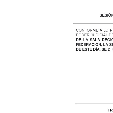
SESIÓN
CONFORME A LO PR
PODER JUDICIAL D
DE LA SALA REGI
FEDERACIÓN, LA 
DE ESTE DÍA, SE D
TR