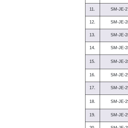
11.
SM-JE-2
12.
SM-JE-2
13.
SM-JE-2
14.
SM-JE-2
15.
SM-JE-2
16.
SM-JE-2
17.
SM-JE-2
18.
SM-JE-2
19.
SM-JE-2
20.
SM-JE-2