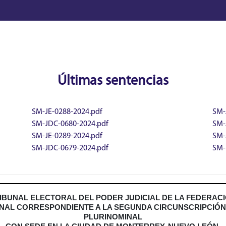
Últimas sentencias
SM-JE-0288-2024.pdf
SM-
SM-JDC-0680-2024.pdf
SM-
SM-JE-0289-2024.pdf
SM-
SM-JDC-0679-2024.pdf
SM-
IBUNAL ELECTORAL DEL PODER JUDICIAL DE LA FEDERAC
NAL CORRESPONDIENTE A LA SEGUNDA CIRCUNSCRIPCIÓ
PLURINOMINAL