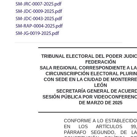
SM-JRC-0007-2025.pdf
SM-JDC-0009-2025.pdf
SM-JDC-0043-2025.pdf
SM-RAP-0004-2025.pdf
SM-JG-0019-2025.pdf
TRIBUNAL ELECTORAL DEL PODER JUDIC
FEDERACIÓN
SALA REGIONAL CORRESPONDIENTE A L
CIRCUNSCRIPCIÓN ELECTORAL PLURI
CON SEDE EN LA CIUDAD DE MONTERRE
LEÓN
SECRETARÍA GENERAL DE ACUER
SESIÓN PÚBLICA POR VIDEOCONFERENCI
DE MARZO DE 2025
CONFORME A LO ESTABLECIDO
EN LOS ARTÍCULOS 99,
PÁRRAFO SEGUNDO, DE LA