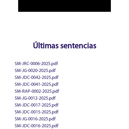
Últimas sentencias
SM-JRC-0006-2025.pdf
SM-JG-0020-2025.pdf
SM-JDC-0042-2025.pdf
SM-JDC-0041-2025.pdf
SM-RAP-0002-2025.pdf
SM-JG-0012-2025.pdf
SM-JDC-0017-2025.pdf
SM-JDC-0015-2025.pdf
SM-JG-0016-2025.pdf
SM-JDC-0016-2025.pdf