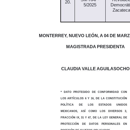
20.
5/2025
Democrát
Zacatec
MONTERREY, NUEVO LEÓN, A 04 DE MARZO
MAGISTRADA PRESIDENTA
CLAUDIA VALLE AGUILASOCHO
* DATO PROTEGIDO DE CONFORMIDAD CON
LOS ARTÍCULOS 6 Y 16, DE LA CONSTITUCIÓN
POLÍTICA DE LOS ESTADOS UNIDOS
MEXICANOS, ASÍ COMO LOS DIVERSOS 3,
FRACCIÓN IX, 31 Y 47, DE LA LEY GENERAL DE
PROTECCIÓN DE DATOS PERSONALES EN