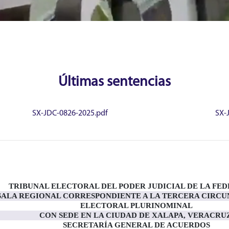
Últimas sentencias
SX-JDC-0826-2025.pdf
SX-
TRIBUNAL ELECTORAL DEL PODER JUDICIAL DE LA FE
SALA REGIONAL CORRESPONDIENTE A LA TERCERA CIRCU
ELECTORAL PLURINOMINAL
CON SEDE EN LA CIUDAD DE XALAPA, VERACRUZ
SECRETARÍA GENERAL DE ACUERDOS