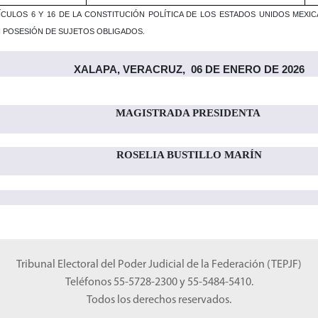
LOS 6 Y 16 DE LA CONSTITUCIÓN POLÍTICA DE LOS ESTADOS UNIDOS MEXICANO
 POSESIÓN DE SUJETOS OBLIGADOS.
XALAPA, VERACRUZ
, 06 DE ENERO DE 2026
MAGISTRADA PRESIDENTA
ROSELIA BUSTILLO MARÍN
Tribunal Electoral del Poder Judicial de la Federación (TEPJF)
Teléfonos 55-5728-2300 y 55-5484-5410.
Todos los derechos reservados.