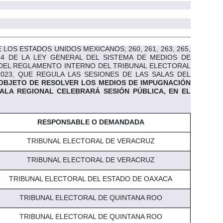
OS ESTADOS UNIDOS MEXICANOS; 260, 261, 263, 265,
 24 DE LA LEY GENERAL DEL SISTEMA DE MEDIOS DE
V, DEL REGLAMENTO INTERNO DEL TRIBUNAL ELECTORAL
2023, QUE REGULA LAS SESIONES DE LAS SALAS DEL
OBJETO DE RESOLVER LOS MEDIOS DE IMPUGNACIÓN
SALA REGIONAL CELEBRARÁ SESIÓN PÚBLICA, EN EL
RESPONSABLE O DEMANDADA
TRIBUNAL ELECTORAL DE VERACRUZ
TRIBUNAL ELECTORAL DE VERACRUZ
TRIBUNAL ELECTORAL DEL ESTADO DE OAXACA
TRIBUNAL ELECTORAL DE QUINTANA ROO
TRIBUNAL ELECTORAL DE QUINTANA ROO