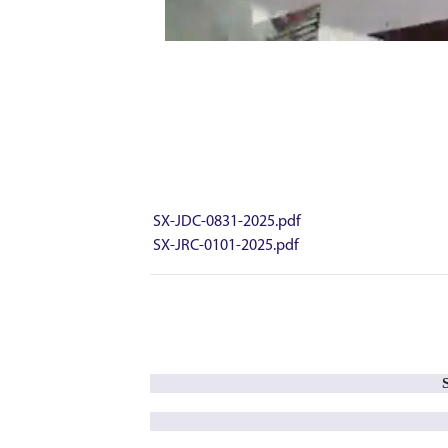
SX-JDC-0831-2025.pdf
SX-JRC-0101-2025.pdf