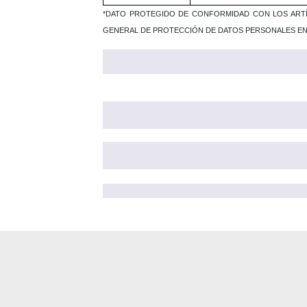
*DATO PROTEGIDO DE CONFORMIDAD CON LOS ARTÍCU
GENERAL DE PROTECCIÓN DE DATOS PERSONALES EN