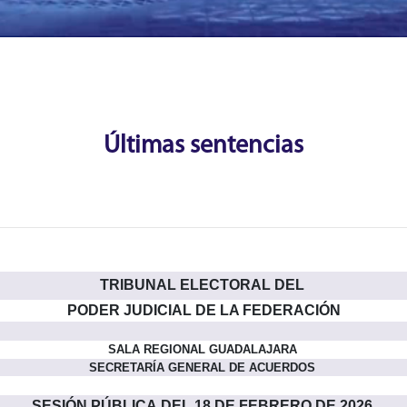
Últimas sentencias
TRIBUNAL ELECTORAL DEL
PODER JUDICIAL DE LA FEDERACIÓN
SALA REGIONAL GUADALAJARA
SECRETARÍA GENERAL DE ACUERDOS
SESIÓN PÚBLICA DEL 18 DE FEBRERO DE 2026