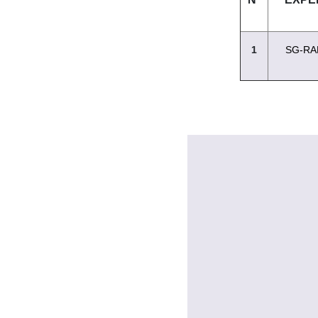
1
SG-RA