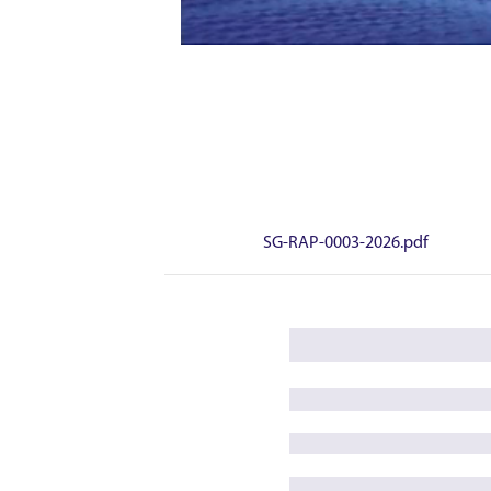
SG-RAP-0003-2026.pdf