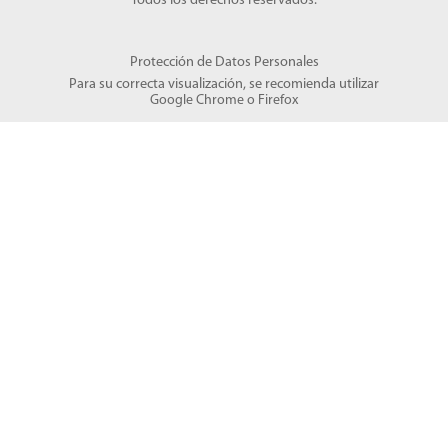
Todos los derechos reservados.
Protección de Datos Personales
Para su correcta visualización, se recomienda utilizar
Google Chrome
o
Firefox