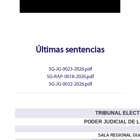
Últimas sentencias
SG-JG-0023-2026.pdf
SG-RAP-0018-2026.pdf
SG-JG-0032-2026.pdf
TRIBUNAL ELEC
PODER JUDICIAL DE 
SALA REGIONAL GU