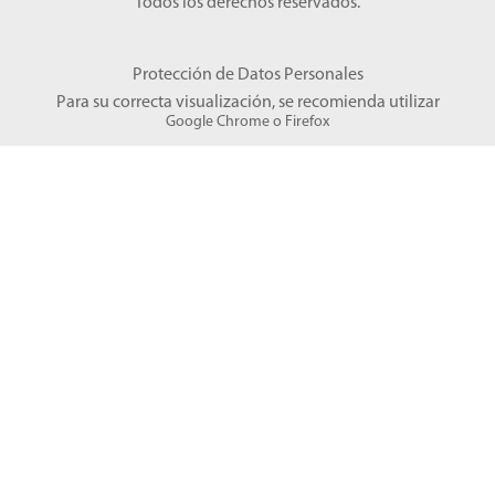
Todos los derechos reservados.
Protección de Datos Personales
Para su correcta visualización, se recomienda utilizar
Google Chrome
o
Firefox