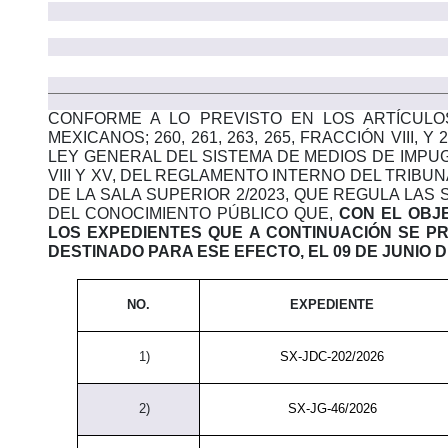
CONFORME A LO PREVISTO EN LOS ARTÍCULO
MEXICANOS; 260, 261, 263, 265, FRACCIÓN VIII,
LEY GENERAL DEL SISTEMA DE MEDIOS DE IMPUG
VIII Y XV, DEL REGLAMENTO INTERNO DEL TRIB
DE LA SALA SUPERIOR 2/2023, QUE REGULA LAS
DEL CONOCIMIENTO PÚBLICO QUE,
CON EL OBJ
LOS EXPEDIENTES QUE A CONTINUACIÓN SE PR
DESTINADO PARA ESE EFECTO
, EL 09 DE JUNIO 
NO.
EXPEDIENTE
1)
SX-JDC-202/2026
2)
SX-JG-46/2026