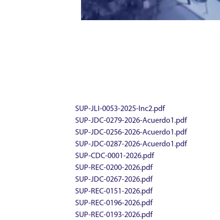
SUP-JLI-0053-2025-Inc2.pdf
SUP-JDC-0279-2026-Acuerdo1.pdf
SUP-JDC-0256-2026-Acuerdo1.pdf
SUP-JDC-0287-2026-Acuerdo1.pdf
SUP-CDC-0001-2026.pdf
SUP-REC-0200-2026.pdf
SUP-JDC-0267-2026.pdf
SUP-REC-0151-2026.pdf
SUP-REC-0196-2026.pdf
SUP-REC-0193-2026.pdf