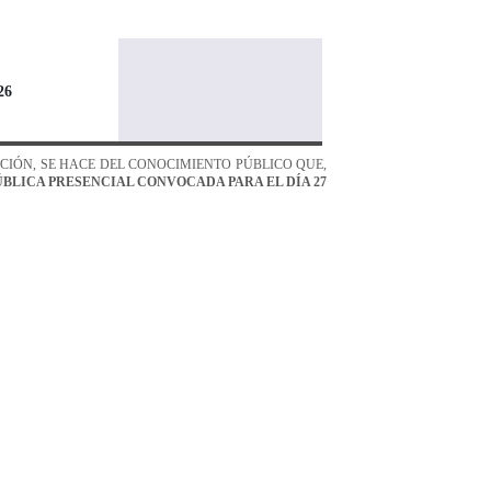
2
6
ACIÓN, SE HACE DEL CONOCIMIENTO PÚBLICO QUE,
PÚBLICA PRESENCIAL
CONVOCADA PARA EL DÍA 27