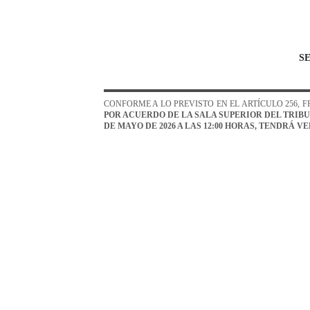
S
CONFORME A LO PREVISTO EN EL ARTÍCULO 256, 
POR ACUERDO DE LA SALA SUPERIOR DEL TRIBU
DE MAYO DE 2026 A LAS 12:00 HORAS
, TENDRÁ VE