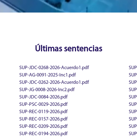
Últimas sentencias
SUP-JDC-0268-2026-Acuerdo1.pdf
SUP
SUP-AG-0091-2025-Inc1.pdf
SUP-
SUP-JDC-0262-2026-Acuerdo1.pdf
SUP
SUP-JG-0008-2026-Inc2.pdf
SUP-
SUP-JDC-0084-2026.pdf
SUP
SUP-PSC-0029-2026.pdf
SUP
SUP-REC-0119-2026.pdf
SUP
SUP-REC-0157-2026.pdf
SUP
SUP-REC-0209-2026.pdf
SUP
SUP-REC-0194-2026.pdf
SUP