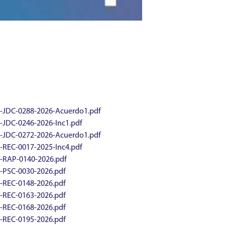
-JDC-0288-2026-Acuerdo1.pdf
JDC-0246-2026-Inc1.pdf
-JDC-0272-2026-Acuerdo1.pdf
REC-0017-2025-Inc4.pdf
-RAP-0140-2026.pdf
-PSC-0030-2026.pdf
-REC-0148-2026.pdf
-REC-0163-2026.pdf
-REC-0168-2026.pdf
-REC-0195-2026.pdf