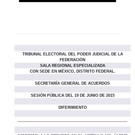
TRIBUNAL ELECTORAL DEL PODER JUDICIAL DE LA
FEDERACIÓN
SALA REGIONAL ESPECIALIZADA
CON SEDE EN
MÉXICO, DISTRITO FEDERAL.
SECRETARÍA GENERAL DE ACUERDOS
SESIÓN PÚBLICA DEL 19 DE JUNIO DE 2015
DIFERIMIENTO