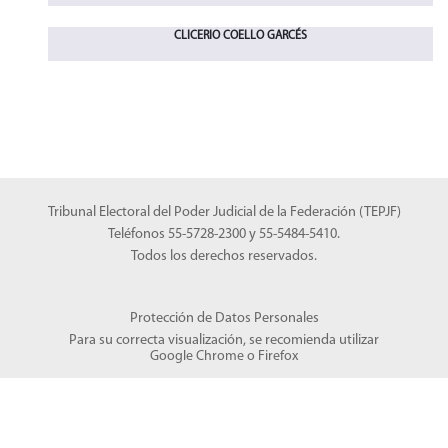
CLICERIO COELLO GARCÉS
Tribunal Electoral del Poder Judicial de la Federación (TEPJF)
Teléfonos 55-5728-2300 y 55-5484-5410.
Todos los derechos reservados.
Protección de Datos Personales
Para su correcta visualización, se recomienda utilizar
Google Chrome
o
Firefox