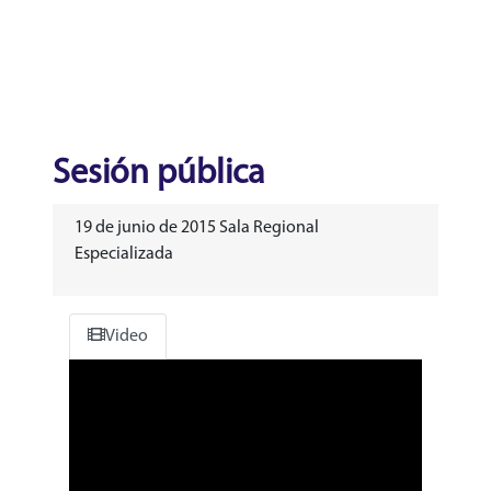
Sesión pública
19 de junio de 2015 Sala Regional
Especializada
Video