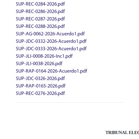
SUP-REC-0284-2026.pdf
SUP-REC-0286-2026.pdf
SUP-REC-0287-2026.pdf
SUP-REC-0288-2026.pdf
SUP-AG-0062-2026-Acuerdo1.pdf
SUP-JDC-0332-2026-Acuerdo1.pdf
SUP-JDC-0333-2026-Acuerdo1.pdf
SUP-JLI-0008-2026-Inc1.pdf
SUP-JLI-0038-2026.pdf
SUP-RAP-0164-2026-Acuerdo1.pdf
SUP-JDC-0326-2026.pdf
SUP-RAP-0165-2026.pdf
SUP-REC-0276-2026.pdf
TRIBUNAL ELE