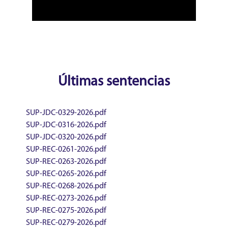
Últimas sentencias
SUP-JDC-0329-2026.pdf
SUP-JDC-0316-2026.pdf
SUP-JDC-0320-2026.pdf
SUP-REC-0261-2026.pdf
SUP-REC-0263-2026.pdf
SUP-REC-0265-2026.pdf
SUP-REC-0268-2026.pdf
SUP-REC-0273-2026.pdf
SUP-REC-0275-2026.pdf
SUP-REC-0279-2026.pdf