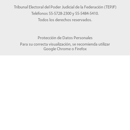
Tribunal Electoral del Poder Judicial de la Federación (TEPJF)
Teléfonos 55-5728-2300 y 55-5484-5410.
Todos los derechos reservados.
Protección de Datos Personales
Para su correcta visualización, se recomienda utilizar
Google Chrome
o
Firefox