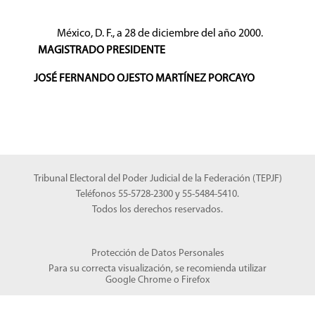
México, D. F., a 28 de diciembre del año 2000.
MAGISTRADO PRESIDENTE
JOSÉ FERNANDO OJESTO MARTÍNEZ PORCAYO
Tribunal Electoral del Poder Judicial de la Federación (TEPJF)
Teléfonos 55-5728-2300 y 55-5484-5410.
Todos los derechos reservados.
Protección de Datos Personales
Para su correcta visualización, se recomienda utilizar
Google Chrome
o
Firefox