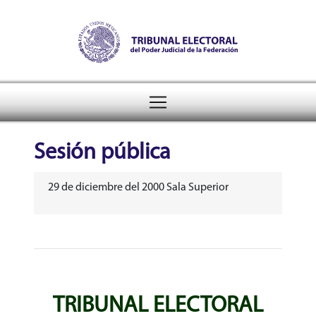
Tribunal Electoral del Pode
header
Sesión pública
29 de diciembre del 2000 Sala Superior
TRIBUNAL ELECTORAL