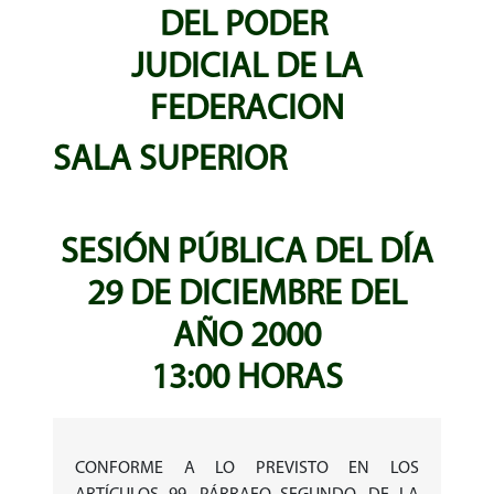
DEL PODER
JUDICIAL DE LA
FEDERACION
SALA SUPERIOR
SESIÓN PÚBLICA DEL DÍA
29 DE DICIEMBRE DEL
AÑO 2000
13:00 HORAS
CONFORME A LO PREVISTO EN LOS