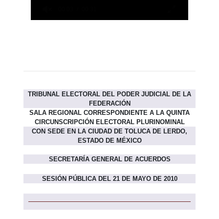
TRIBUNAL ELECTORAL DEL PODER JUDICIAL DE LA
FEDERACIÓN
SALA REGIONAL CORRESPONDIENTE A LA QUINTA
CIRCUNSCRIPCIÓN ELECTORAL PLURINOMINAL
CON SEDE EN LA CIUDAD DE TOLUCA DE LERDO,
ESTADO DE MÉXICO
SECRETARÍA GENERAL DE ACUERDOS
SESIÓN PÚBLICA DEL 21 DE MAYO DE 2010