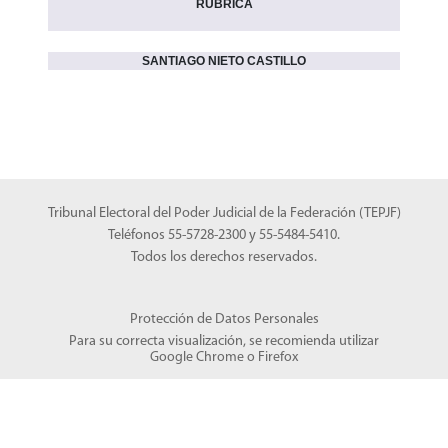
RÚBRICA
SANTIAGO NIETO CASTILLO
Tribunal Electoral del Poder Judicial de la Federación (TEPJF)
Teléfonos 55-5728-2300 y 55-5484-5410.
Todos los derechos reservados.
Protección de Datos Personales
Para su correcta visualización, se recomienda utilizar
Google Chrome
o
Firefox