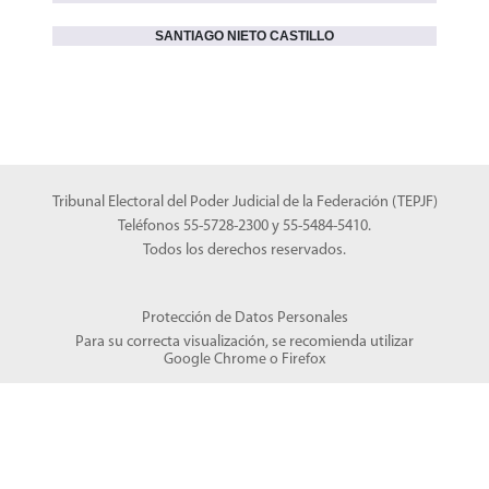
SANTIAGO NIETO CASTILLO
Tribunal Electoral del Poder Judicial de la Federación (TEPJF)
Teléfonos 55-5728-2300 y 55-5484-5410.
Todos los derechos reservados.
Protección de Datos Personales
Para su correcta visualización, se recomienda utilizar
Google Chrome
o
Firefox