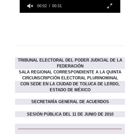
TRIBUNAL ELECTORAL DEL PODER JUDICIAL DE LA
FEDERACIÓN
SALA REGIONAL CORRESPONDIENTE A LA QUINTA
CIRCUNSCRIPCIÓN ELECTORAL PLURINOMINAL
CON SEDE EN LA CIUDAD DE TOLUCA DE LERDO,
ESTADO DE MÉXICO
SECRETARÍA GENERAL DE ACUERDOS
SESIÓN PÚBLICA DEL 11 DE JUNIO DE 2010