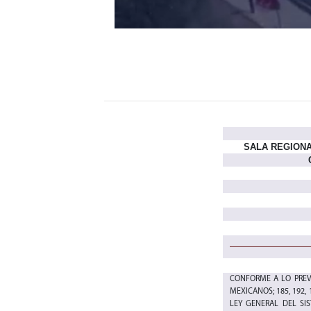
SALA REGIONA
CONFORME A LO PREVI
MEXICANOS; 185, 192, 
LEY GENERAL DEL SI