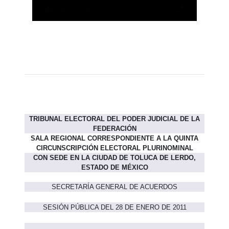
TRIBUNAL ELECTORAL DEL PODER JUDICIAL DE LA
FEDERACIÓN
SALA REGIONAL CORRESPONDIENTE A LA QUINTA
CIRCUNSCRIPCIÓN ELECTORAL PLURINOMINAL
CON SEDE EN LA CIUDAD DE TOLUCA DE LERDO,
ESTADO DE MÉXICO
SECRETARÍA GENERAL DE ACUERDOS
SESIÓN PÚBLICA DEL 28 DE ENERO DE 2011