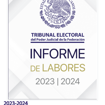
2023-2024