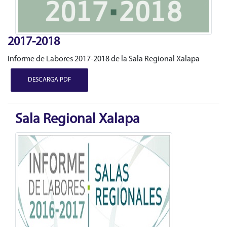
2017-2018
Informe de Labores 2017-2018 de la Sala Regional Xalapa
DESCARGA PDF
Sala Regional Xalapa