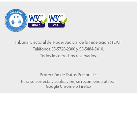
Tribunal Electoral del Poder Judicial de la Federación (TEPJF)
Teléfonos 55-5728-2300 y 55-5484-5410.
Todos los derechos reservados.
Protección de Datos Personales
Para su correcta visualización, se recomienda utilizar
Google Chrome
o
Firefox