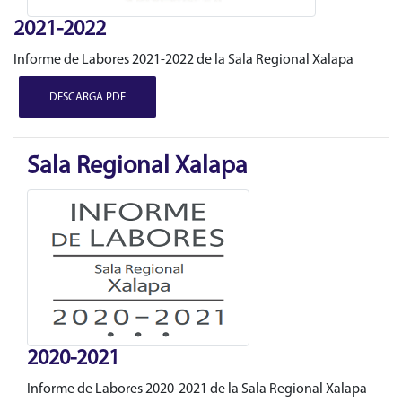
2021-2022
Informe de Labores 2021-2022 de la Sala Regional Xalapa
DESCARGA PDF
Sala Regional Xalapa
2020-2021
Informe de Labores 2020-2021 de la Sala Regional Xalapa