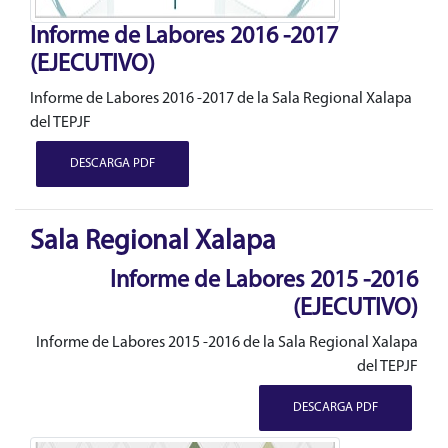
Informe de Labores 2016 -2017
(EJECUTIVO)
Informe de Labores 2016 -2017 de la Sala Regional Xalapa
del TEPJF
DESCARGA PDF
Sala Regional Xalapa
Informe de Labores 2015 -2016
(EJECUTIVO)
Informe de Labores 2015 -2016 de la Sala Regional Xalapa
del TEPJF
DESCARGA PDF