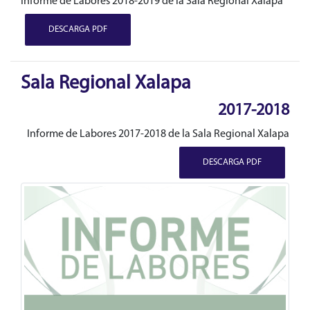
Informe de Labores 2018-2019 de la Sala Regional Xalapa
DESCARGA PDF
Sala Regional Xalapa
2017-2018
Informe de Labores 2017-2018 de la Sala Regional Xalapa
DESCARGA PDF