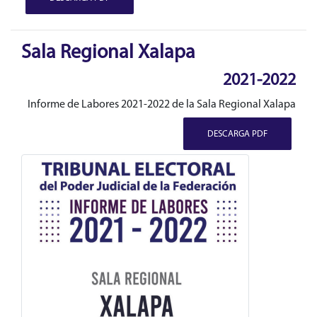
Sala Regional Xalapa
2021-2022
Informe de Labores 2021-2022 de la Sala Regional Xalapa
DESCARGA PDF