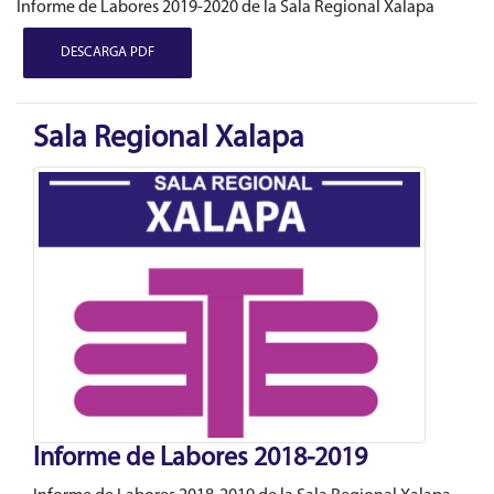
Informe de Labores 2019-2020 de la Sala Regional Xalapa
DESCARGA PDF
Sala Regional Xalapa
Informe de Labores 2018-2019