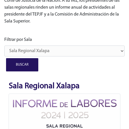
Corte de Justicia de la Nación. A su vez, los presidentes de las
salas regionales rinden un informe anual de actividades al
presidente del TEPJF y a la Comisión de Administración de la
Sala Superior.
Filtrar por Sala
Sala Regional Xalapa