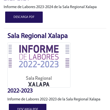
Informe de Labores 2023-2024 de la Sala Regional Xalapa
DESCARGA PDF
Sala Regional Xalapa
2022-2023
Informe de Labores 2022-2023 de la Sala Regional Xalapa
DESCARGA PDF