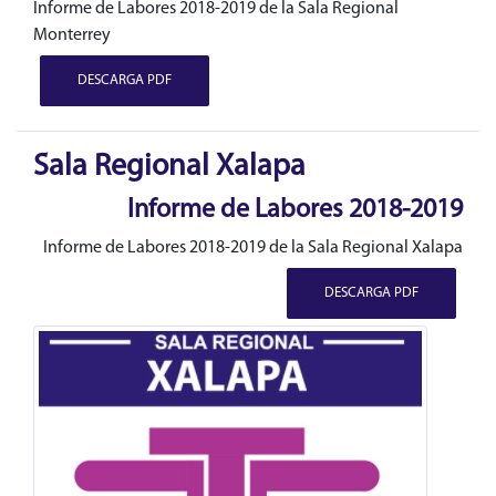
Informe de Labores 2018-2019 de la Sala Regional
Monterrey
DESCARGA PDF
Sala Regional Xalapa
Informe de Labores 2018-2019
Informe de Labores 2018-2019 de la Sala Regional Xalapa
DESCARGA PDF