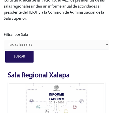
Corte de Justicia de la Nación. A su vez, los presidentes de las
salas regionales rinden un informe anual de actividades al
presidente del TEPJF y a la Comisión de Administración de la
Sala Superior.
Filtrar por Sala
Sala Regional Xalapa