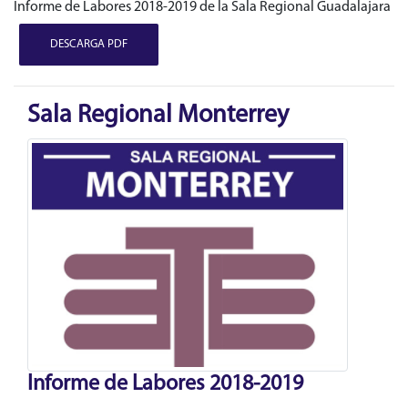
Informe de Labores 2018-2019 de la Sala Regional Guadalajara
DESCARGA PDF
Sala Regional Monterrey
Informe de Labores 2018-2019