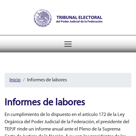
Tribunal Electoral del Pode
header
Inicio
Informes de labores
Informes de labores
En cumplimiento de lo dispuesto en el artículo 172 de la Ley
Orgánica del Poder Judicial de la Federación, el presidente del
TEPJF rinde un informe anual ante el Pleno de la Suprema