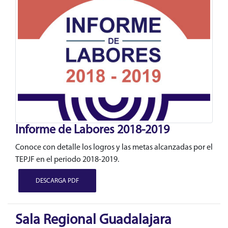
Informe de Labores 2018-2019
Conoce con detalle los logros y las metas alcanzadas por el
TEPJF en el periodo 2018-2019.
DESCARGA PDF
Sala Regional Guadalajara