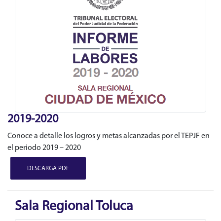
2019-2020
Conoce a detalle los logros y metas alcanzadas por el TEPJF en
el periodo 2019 – 2020
DESCARGA PDF
Sala Regional Toluca