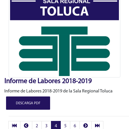
Informe de Labores 2018-2019
Informe de Labores 2018-2019 de la Sala Regional Toluca
DESCARGA PDF
2
3
4
5
6