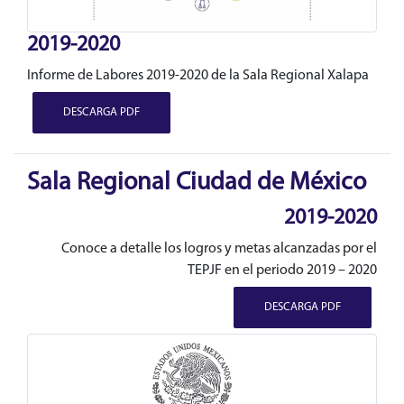
2019-2020
Informe de Labores 2019-2020 de la Sala Regional Xalapa
DESCARGA PDF
Sala Regional Ciudad de México
2019-2020
Conoce a detalle los logros y metas alcanzadas por el
TEPJF en el periodo 2019 – 2020
DESCARGA PDF