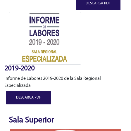
DESCARGA PDF
2019-2020
Informe de Labores 2019-2020 de la Sala Regional
Especializada
DESCARGA PDF
Sala Superior