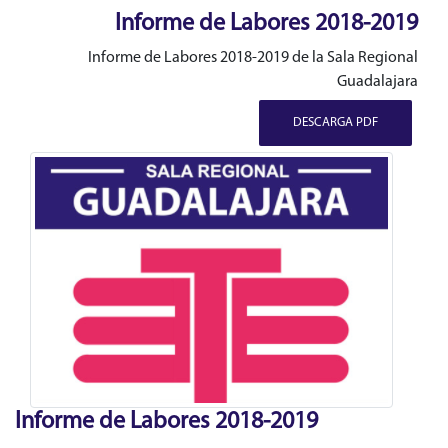
Informe de Labores 2018-2019
Informe de Labores 2018-2019 de la Sala Regional
Guadalajara
DESCARGA PDF
Informe de Labores 2018-2019