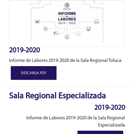
2019-2020
Informe de Labores 2019-2020 de la Sala Regional Toluca
DESCARGA PDF
Sala Regional Especializada
2019-2020
Informe de Labores 2019-2020 de la Sala Regional
Especializada