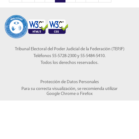
Tribunal Electoral del Poder Judicial de la Federación (TEPJF)
Teléfonos 55-5728-2300 y 55-5484-5410.
Todos los derechos reservados.
Protección de Datos Personales
Para su correcta visualización, se recomienda utilizar
Google Chrome
o
Firefox