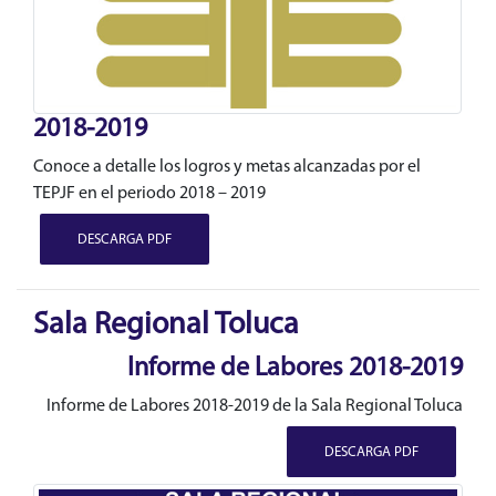
2018-2019
Conoce a detalle los logros y metas alcanzadas por el
TEPJF en el periodo 2018 – 2019
DESCARGA PDF
Sala Regional Toluca
Informe de Labores 2018-2019
Informe de Labores 2018-2019 de la Sala Regional Toluca
DESCARGA PDF