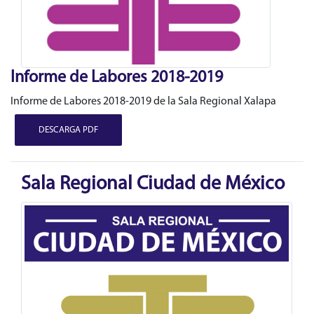
Informe de Labores 2018-2019
Informe de Labores 2018-2019 de la Sala Regional Xalapa
DESCARGA PDF
Sala Regional Ciudad de México