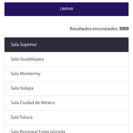
LIMPIAR
Resultados encontrados:
3009
Sala Superior
Sala Guadalajara
Sala Monterrey
Sala Xalapa
Sala Ciudad de México
Sala Toluca
Sala Regional Especializada