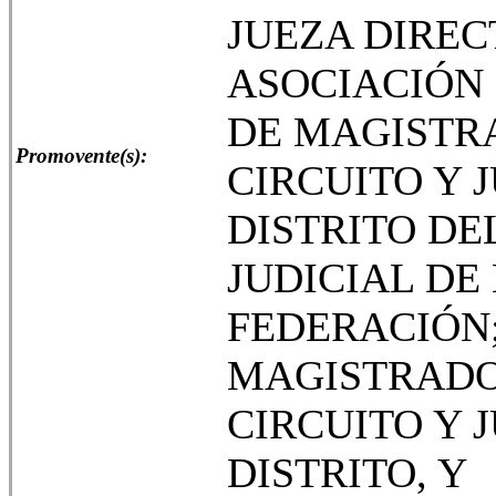
JUEZA DIREC
ASOCIACIÓN
DE MAGISTR
Promovente(s):
CIRCUITO Y 
DISTRITO DE
JUDICIAL DE
FEDERACIÓN
MAGISTRADO
CIRCUITO Y 
DISTRITO, Y