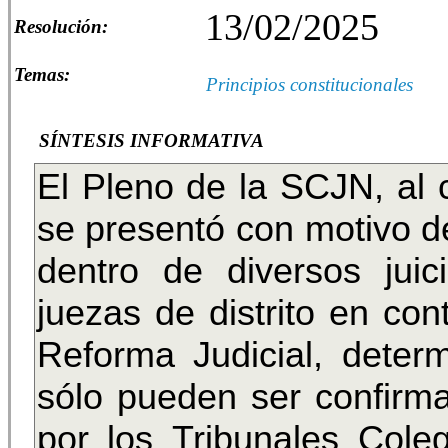
13/02/2025
Resolución:
Temas:
Principios constitucionales
SÍNTESIS INFORMATIVA