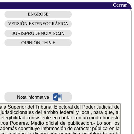
Cerrar
ENGROSE
VERSIÓN ESTENEOGRÁFICA