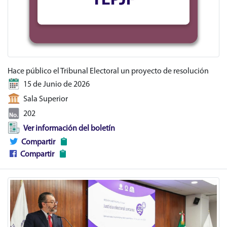
Hace público el Tribunal Electoral un proyecto de resolución
15 de Junio de 2026
Sala Superior
202
Ver información del boletín
Compartir
Compartir