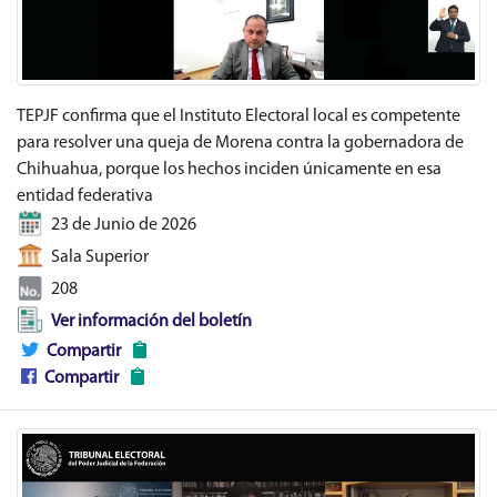
TEPJF confirma que el Instituto Electoral local es competente
para resolver una queja de Morena contra la gobernadora de
Chihuahua, porque los hechos inciden únicamente en esa
entidad federativa
23 de Junio de 2026
Sala Superior
208
Ver información del boletín
Compartir
Compartir