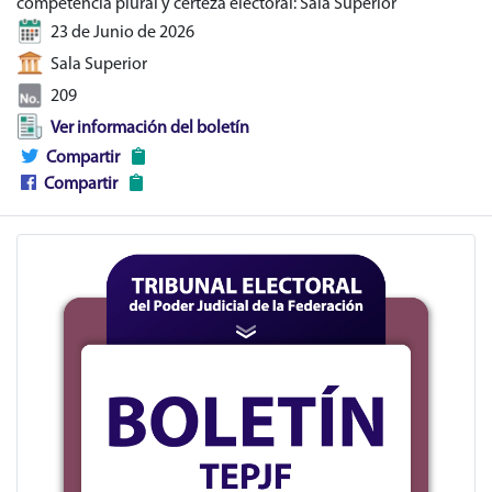
competencia plural y certeza electoral: Sala Superior
23 de Junio de 2026
Sala Superior
209
Ver información del boletín
Compartir
Compartir