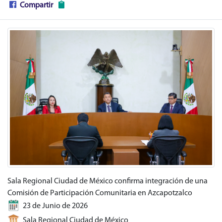
Compartir
Sala Regional Ciudad de México confirma integración de una
Comisión de Participación Comunitaria en Azcapotzalco
23 de Junio de 2026
Sala Regional Ciudad de México