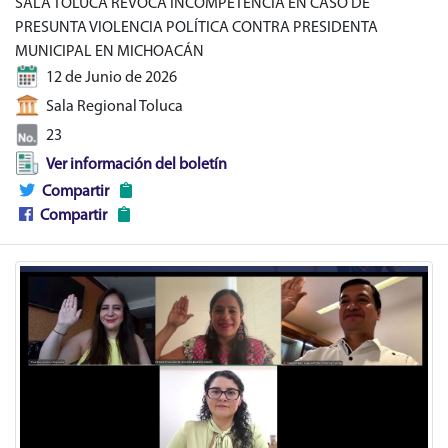
SALA TOLUCA REVOCA INCOMPETENCIA EN CASO DE
PRESUNTA VIOLENCIA POLÍTICA CONTRA PRESIDENTA
MUNICIPAL EN MICHOACÁN
12 de Junio de 2026
Sala Regional Toluca
23
Ver información del boletín
Compartir
Compartir