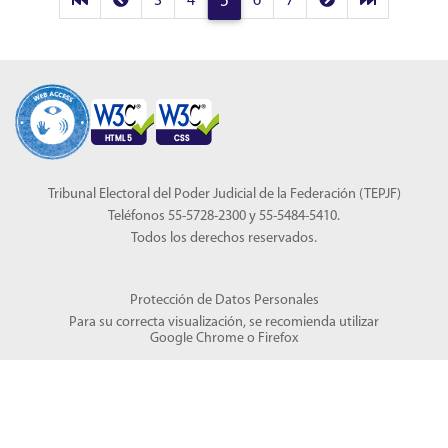
3
4
5
6
7
Tribunal Electoral del Poder Judicial de la Federación (TEPJF)
Teléfonos 55-5728-2300 y 55-5484-5410.
Todos los derechos reservados.
Protección de Datos Personales
Para su correcta visualización, se recomienda utilizar
Google Chrome
o
Firefox