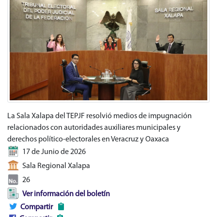
La Sala Xalapa del TEPJF resolvió medios de impugnación
relacionados con autoridades auxiliares municipales y
derechos político-electorales en Veracruz y Oaxaca
17 de Junio de 2026
Sala Regional Xalapa
26
Ver información del boletín
Compartir