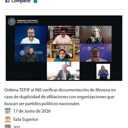
Compartir
Ordena TEPJF al INE verificar documentación de Morena en
caso de duplicidad de afiliaciones con organizaciones que
buscan ser partidos políticos nacionales
17 de Junio de 2026
Sala Superior