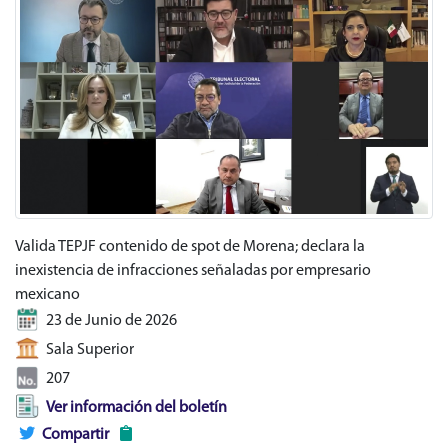
Valida TEPJF contenido de spot de Morena; declara la
inexistencia de infracciones señaladas por empresario
mexicano
23 de Junio de 2026
Sala Superior
207
Ver información del boletín
Compartir