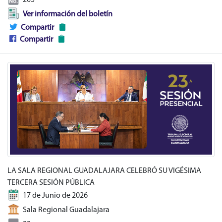
203
Ver información del boletín
Compartir
Compartir
LA SALA REGIONAL GUADALAJARA CELEBRÓ SU VIGÉSIMA
TERCERA SESIÓN PÚBLICA
17 de Junio de 2026
Sala Regional Guadalajara