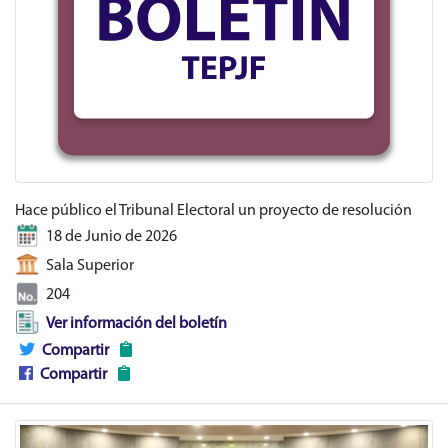
Hace público el Tribunal Electoral un proyecto de resolución
18 de Junio de 2026
Sala Superior
204
Ver información del boletín
Compartir
Compartir