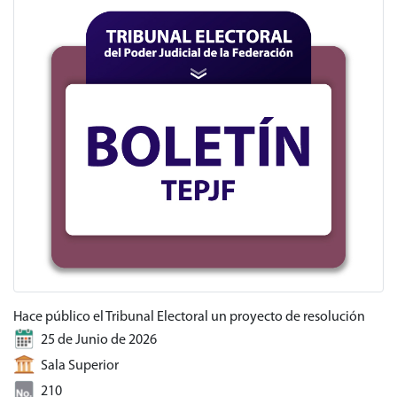
Hace público el Tribunal Electoral un proyecto de resolución
25 de Junio de 2026
Sala Superior
210