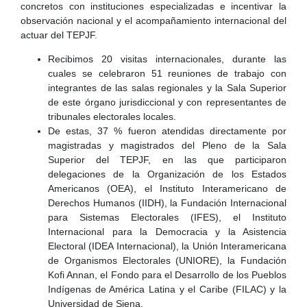
concretos con instituciones especializadas e incentivar la
observación nacional y el acompañamiento internacional del
actuar del TEPJF.
Recibimos 20 visitas internacionales, durante las
cuales se celebraron 51 reuniones de trabajo con
integrantes de las salas regionales y la Sala Superior
de este órgano jurisdiccional y con representantes de
tribunales electorales locales.
De estas, 37 % fueron atendidas directamente por
magistradas y magistrados del Pleno de la Sala
Superior del TEPJF, en las que participaron
delegaciones de la Organización de los Estados
Americanos (OEA), el Instituto Interamericano de
Derechos Humanos (IIDH), la Fundación Internacional
para Sistemas Electorales (IFES), el Instituto
Internacional para la Democracia y la Asistencia
Electoral (IDEA Internacional), la Unión Interamericana
de Organismos Electorales (UNIORE), la Fundación
Kofi Annan, el Fondo para el Desarrollo de los Pueblos
Indígenas de América Latina y el Caribe (FILAC) y la
Universidad de Siena.