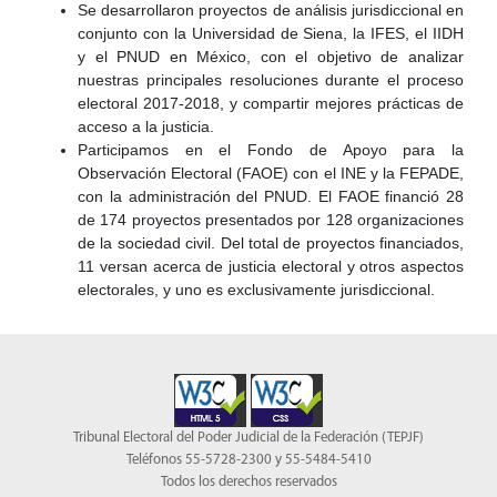
Se desarrollaron proyectos de análisis jurisdiccional en
conjunto con la Universidad de Siena, la IFES, el IIDH
y el PNUD en México, con el objetivo de analizar
nuestras principales resoluciones durante el proceso
electoral 2017-2018, y compartir mejores prácticas de
acceso a la justicia.
Participamos en el Fondo de Apoyo para la
Observación Electoral (FAOE) con el INE y la FEPADE,
con la administración del PNUD. El FAOE financió 28
de 174 proyectos presentados por 128 organizaciones
de la sociedad civil. Del total de proyectos financiados,
11 versan acerca de justicia electoral y otros aspectos
electorales, y uno es exclusivamente jurisdiccional.
Tribunal Electoral del Poder Judicial de la Federación (TEPJF)
Teléfonos 55-5728-2300 y 55-5484-5410
Todos los derechos reservados