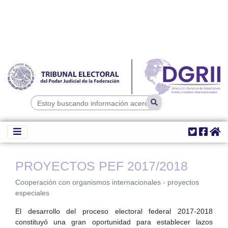
PROYECTOS PEF 2017/2018
Cooperación con organismos internacionales - proyectos
especiales
El desarrollo del proceso electoral federal 2017-2018
constituyó una gran oportunidad para establecer lazos