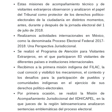
Estas misiones de acompañamiento técnico y de
visitantes extranjeros observaron y analizaron el papel
del Tribunal como protector de los derechos político-
electorales de la ciudadanía en distintos momentos,
antes, durante y después de la jornada electoral del 1
de julio de 2018.
Realizamos actividades internacionales en México,
como la denominada Proceso Electoral Federal 2017-
2018: Una Perspectiva Jurisdiccional.
Se realizó el Programa de Atención para Visitantes
Extranjeros, en el que participaron 83 visitantes de
diferentes países e instituciones internacionales.
Recibimos a la primera misión indígena del FILAC, la
cual conoció y visibilizó los mecanismos, el contexto y
los desafíos para la participación de pueblos y
comunidades indígenas en el ejercicio de sus
derechos político-electorales.
Por primera ocasión, se realizó la Misión de
Acompañamiento Jurisdiccional del IIDH/CAPEL, en la
que jueces de la región latinoamericana analizaron
sentencias emblemáticas del proceso electoral.