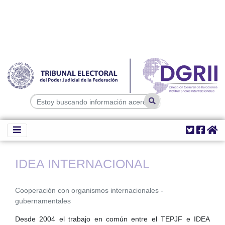
IDEA INTERNACIONAL
Cooperación con organismos internacionales -
gubernamentales
Desde 2004 el trabajo en común entre el TEPJF e IDEA