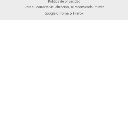
Política de privacidad
Para su correcta visualización, se recomienda utilizar
ó
Google Chrome
Firefox