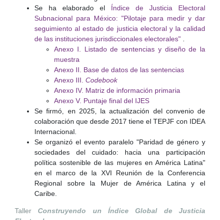
Se ha elaborado el
Índice de Justicia Electoral
Subnacional para México: "Pilotaje para medir y dar
seguimiento al estado de justicia electoral y la calidad
de las instituciones jurisdiccionales electorales"
.
Anexo I. Listado de sentencias y diseño de la
muestra
Anexo II. Base de datos de las sentencias
Anexo III.
Codebook
Anexo IV. Matriz de información primaria
Anexo V. Puntaje final del IJES
Se firmó, en 2025, la actualización del convenio de
colaboración que desde 2017 tiene el TEPJF con IDEA
Internacional.
Se organizó el evento paralelo "Paridad de género y
sociedades del cuidado: hacia una participación
política sostenible de las mujeres en América Latina"
en el marco de la XVI Reunión de la Conferencia
Regional sobre la Mujer de América Latina y el
Caribe.
Taller
Construyendo un Índice Global de Justicia