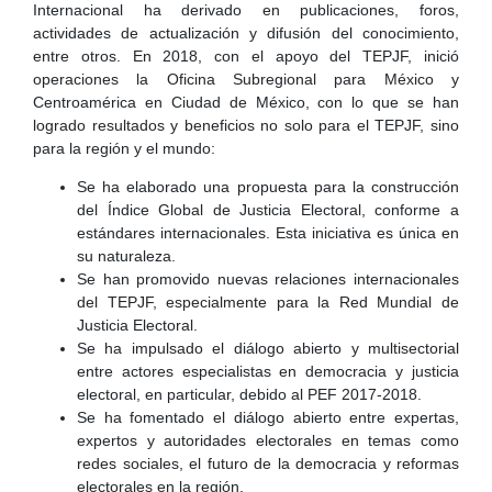
Internacional ha derivado en publicaciones, foros,
actividades de actualización y difusión del conocimiento,
entre otros. En 2018, con el apoyo del TEPJF, inició
operaciones la Oficina Subregional para México y
Centroamérica en Ciudad de México, con lo que se han
logrado resultados y beneficios no solo para el TEPJF, sino
para la región y el mundo:
Se ha elaborado una propuesta para la construcción
del Índice Global de Justicia Electoral, conforme a
estándares internacionales. Esta iniciativa es única en
su naturaleza.
Se han promovido nuevas relaciones internacionales
del TEPJF, especialmente para la Red Mundial de
Justicia Electoral.
Se ha impulsado el diálogo abierto y multisectorial
entre actores especialistas en democracia y justicia
electoral, en particular, debido al PEF 2017-2018.
Se ha fomentado el diálogo abierto entre expertas,
expertos y autoridades electorales en temas como
redes sociales, el futuro de la democracia y reformas
electorales en la región.