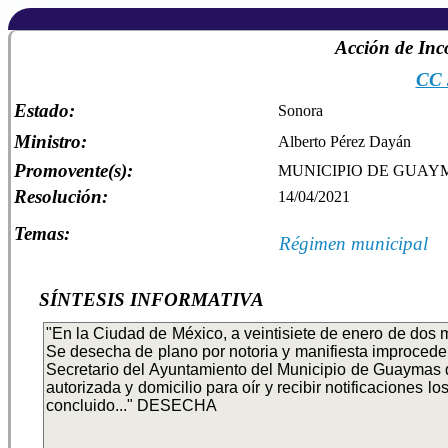
Acción de Inc
CC 
Estado:
Sonora
Ministro:
Alberto Pérez Dayán
Promovente(s):
MUNICIPIO DE GUAY
Resolución:
14/04/2021
Temas:
Régimen municipal
SÍNTESIS INFORMATIVA