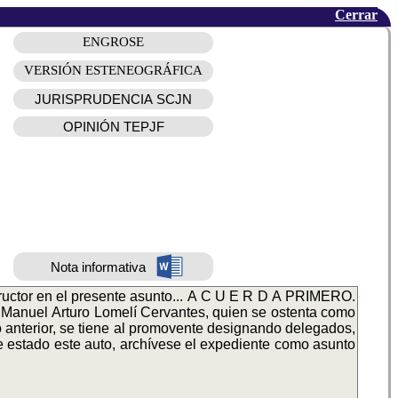
Cerrar
ENGROSE
VERSIÓN ESTENEOGRÁFICA