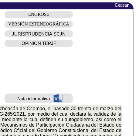
Cerrar
ENGROSE
VERSIÓN ESTENEOGRÁFICA