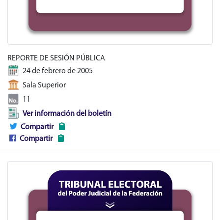
REPORTE DE SESIÓN PÚBLICA
24 de febrero de 2005
Sala Superior
11
Ver información del boletín
Compartir
Compartir