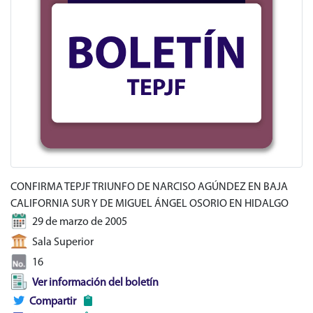
CONFIRMA TEPJF TRIUNFO DE NARCISO AGÚNDEZ EN BAJA
CALIFORNIA SUR Y DE MIGUEL ÁNGEL OSORIO EN HIDALGO
29 de marzo de 2005
Sala Superior
16
Ver información del boletín
Compartir