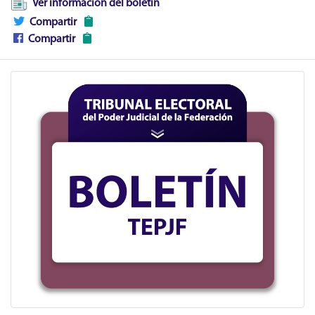
Ver información del boletín
Compartir
Compartir