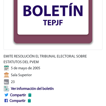
EMITE RESOLUCIÓN EL TRIBUNAL ELECTORAL SOBRE
ESTATUTOS DEL PVEM
5 de mayo de 2005
Sala Superior
23
Ver información del boletín
Compartir
Compartir