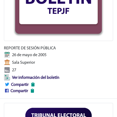
REPORTE DE SESIÓN PÚBLICA
26 de mayo de 2005
Sala Superior
27
Ver información del boletín
Compartir
Compartir