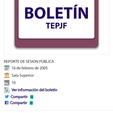
REPORTE DE SESION PÚBLICA
16 de febrero de 2005
Sala Superior
10
Ver información del boletín
Compartir
Compartir