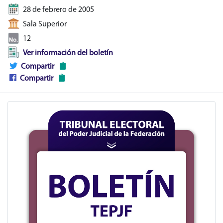
28 de febrero de 2005
Sala Superior
12
Ver información del boletín
Compartir
Compartir