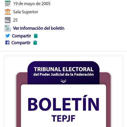
19 de mayo de 2005
Sala Superior
25
Ver información del boletín
Compartir
Compartir