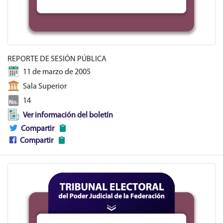
REPORTE DE SESIÓN PÚBLICA
11 de marzo de 2005
Sala Superior
14
Ver información del boletín
Compartir
Compartir