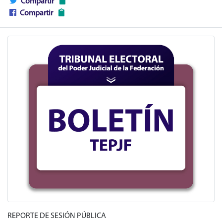
Compartir
Compartir
REPORTE DE SESIÓN PÚBLICA