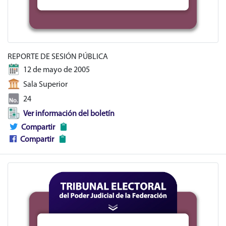
REPORTE DE SESIÓN PÚBLICA
12 de mayo de 2005
Sala Superior
24
Ver información del boletín
Compartir
Compartir