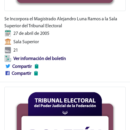
Se Incorpora el Magistrado Alejandro Luna Ramos a la Sala
Superior del Tribunal Electoral
27 de abril de 2005
Sala Superior
21
Ver información del boletín
Compartir
Compartir