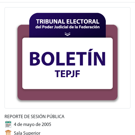
REPORTE DE SESIÓN PÚBLICA
4 de mayo de 2005
Sala Superior