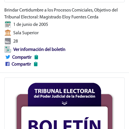
Brindar Certidumbre a los Procesos Comiciales, Objetivo del
Tribunal Electoral: Magistrado Eloy Fuentes Cerda
1 de junio de 2005
Sala Superior
28
Ver información del boletín
Compartir
Compartir