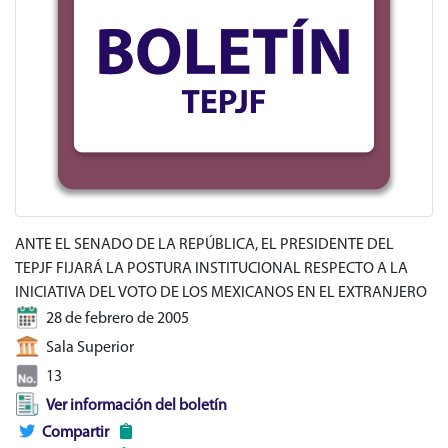
ANTE EL SENADO DE LA REPÚBLICA, EL PRESIDENTE DEL
TEPJF FIJARÁ LA POSTURA INSTITUCIONAL RESPECTO A LA
INICIATIVA DEL VOTO DE LOS MEXICANOS EN EL EXTRANJERO
28 de febrero de 2005
Sala Superior
13
Ver información del boletín
Compartir