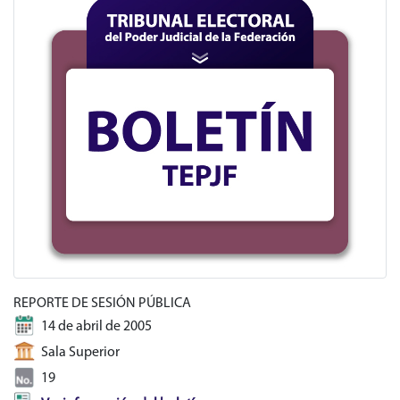
REPORTE DE SESIÓN PÚBLICA
14 de abril de 2005
Sala Superior
19