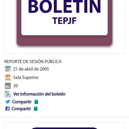
REPORTE DE SESIÓN PÚBLICA
21 de abril de 2005
Sala Superior
20
Ver información del boletín
Compartir
Compartir