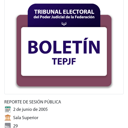
REPORTE DE SESIÓN PÚBLICA
2 de junio de 2005
Sala Superior
29