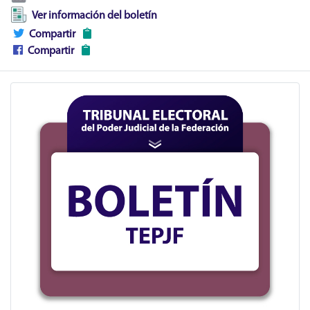
Ver información del boletín
Compartir
Compartir