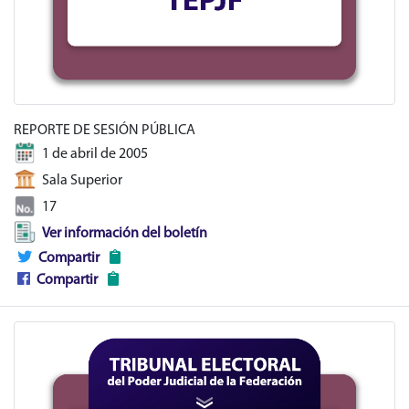
REPORTE DE SESIÓN PÚBLICA
1 de abril de 2005
Sala Superior
17
Ver información del boletín
Compartir
Compartir