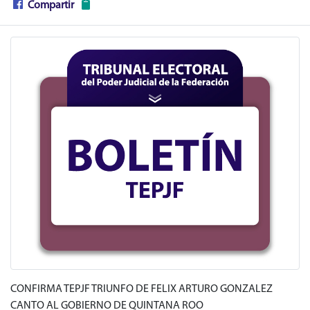
Compartir
CONFIRMA TEPJF TRIUNFO DE FELIX ARTURO GONZALEZ
CANTO AL GOBIERNO DE QUINTANA ROO