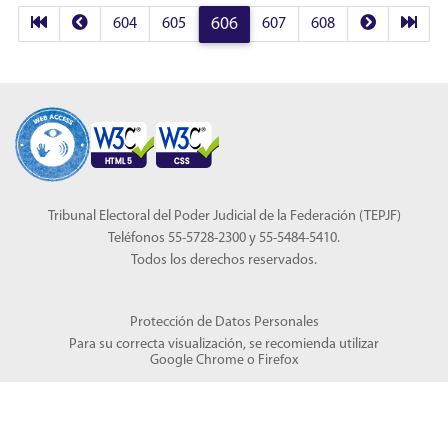
604
605
606
607
608
Tribunal Electoral del Poder Judicial de la Federación (TEPJF)
Teléfonos 55-5728-2300 y 55-5484-5410.
Todos los derechos reservados.
Protección de Datos Personales
Para su correcta visualización, se recomienda utilizar
Google Chrome
o
Firefox