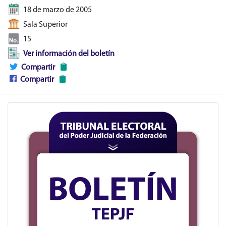
18 de marzo de 2005
Sala Superior
15
Ver información del boletín
Compartir
Compartir