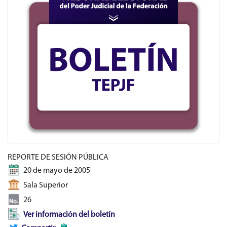
REPORTE DE SESIÓN PÚBLICA
20 de mayo de 2005
Sala Superior
26
Ver información del boletín