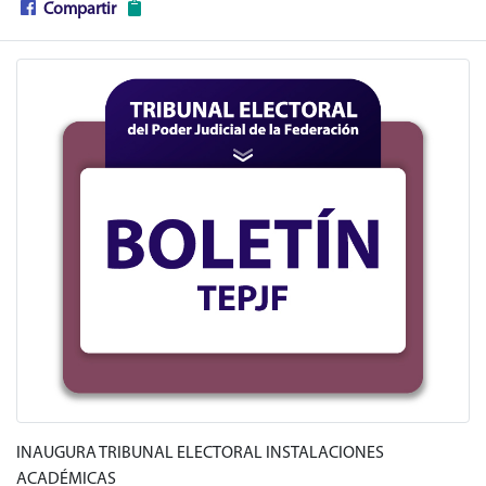
Compartir
INAUGURA TRIBUNAL ELECTORAL INSTALACIONES
ACADÉMICAS