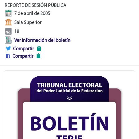
REPORTE DE SESIÓN PÚBLICA
7 de abril de 2005
Sala Superior
18
Ver información del boletín
Compartir
Compartir