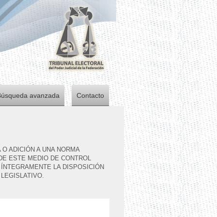
Búsqueda avanzada
Contacto
 O ADICIÓN A UNA NORMA
DE ESTE MEDIO DE CONTROL
 ÍNTEGRAMENTE LA DISPOSICIÓN
 LEGISLATIVO.